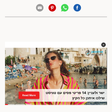
ישר ולעניין: 14 פריטי פסים עם טוויסט
Read More
שילכו איתכן כל הקיץ