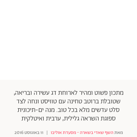
מתכון פשוט ומהיר לארוחת דג עשירה ובריאה,
שטובלת ברוטב טחינה עם טוויסט ונחה לצד
סלט עדשים מלא בכל טוב. מנה ים-תיכונית
ספוגת השראה גלילית, ערבית ואיטלקית
מאת
השף שאדי בשארה - מסעדת אוליבו
|
11 באוגוסט 2016