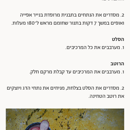
2. מסדרים את הנתחים בתבנית מרופדת בנייר אפייה
ואופים במשך 7 דקות בתנור שחומם מראש ל־180 מעלות.
הסלט
1. מערבבים את כל המרכיבים.
הרוטב
1. מערבבים את המרכיבים עד קבלת מרקם חלק.
2. מסדרים את הסלט בצלחת, מניחים את נתחי הדג ויוצקים
את רוטב הטחינה.