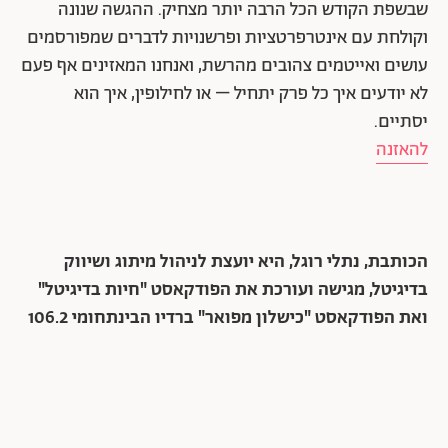
שבשפת הקודש הכל הרבה יותר מצחיק. ההגשה שנונה
וקולחת עם אינטרפרטציות ופרשנויות לדברים שמפורסמים
עושים ואייטמים צהובים מהרשת, ואנחנו המאזינים אף פעם
לא יודעים איך כל פרק יתחיל – או לחילופין, איך הוא
יסתיים.
להאזנה
הכותבת, נתלי רוגל, היא יועצת לניהול מיתוג ושיווק
בדיגיטל, מגישה ועורכת את הפודקאסט "חיות בדיגיטל"
ואת הפודקאסט "כישלון מפואר" ברדיו הבינתחומי 106.2