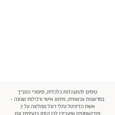
טיפים להתנהלות כלכלית, סיפורי התנ"ך
בפרשנות עכשווית, מיתוג אישי ורכילות שנונה -
אשת הדיגיטל נתלי רוגל ממליצה על 7
פודקאסטים שיעבירו לכן הזמן בנעימים וגם