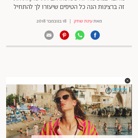
זה ברצינות הנה כל הטיפים שיעזרו לך להתחיל
מאת
עינת שחק
|
18 בנובמבר 2018