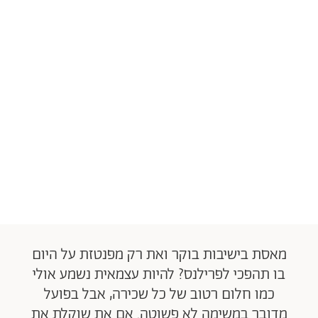
מאסת בישיבות בוקר ואת רק מפנטזת על היום
בו תהפכי לפרילנס? להיות עצמאית נשמע אולי
כמו חלום רטוב של כל שכירה, אבל בפועל
מדובר במשימה לא פשוטה. אם את שוקלת את