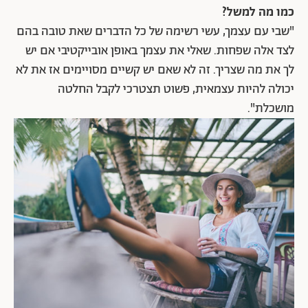
כמו מה למשל?
"שבי עם עצמך, עשי רשימה של כל הדברים שאת טובה בהם
לצד אלה שפחות. שאלי את עצמך באופן אובייקטיבי אם יש
לך את מה שצריך. זה לא שאם יש קשיים מסויימים אז את לא
יכולה להיות עצמאית, פשוט תצטרכי לקבל החלטה
מושכלת".