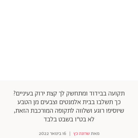
תקועה בבידוד ומתחשק לך קצת ירוק בעיניים?
כך תשלבו בבית אלמנטים וצבעים מן הטבע
שיוסיפו רוגע ושלווה לתקופה המורכבת הזאת,
לא בט"ו בשבט בלבד
מאת
שרונה כץ
|
16 בינואר 2022