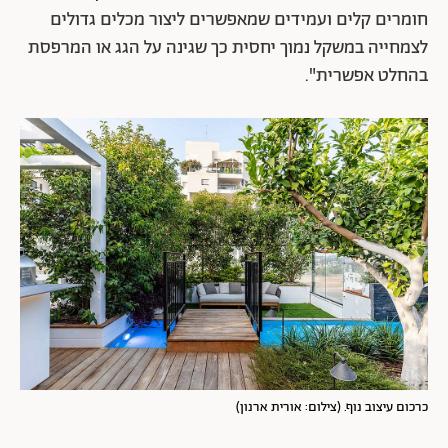
חומרים קלים ועמידים שמאפשרים ליצור מכלים גדולים
לצמחייה במשקל נמוך יחסית כך שגינה על הגג או המרפסת
בהחלט אפשרית".
כרכום עיצוב נוף. (צילום: אורית ארנון)