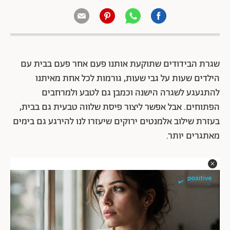
שגרת הבידודים שתוקעת אותנו פעם אחר פעם בבית עם
הילדים שעות על גבי שעות, גורמות לכל אחת מאיתנו
להתגעגע לשגרה הישנה וכמבן גם לטבע ולמרחבים
הפתוחים. אבל אפשר ליצור פיסת שלווה טבעית גם בבית,
בעזרת שילוב אלמנטים ירוקים שיעזרו לנו להירגע גם בימים
מאתגרים יותר.