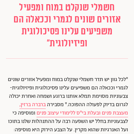
חשמלי שנקלט במוח ומפעיל
אזורים שונים לגמרי וככאלה הם
משפיעים עלינו פסיכולוגית
ופיזיולוגית"
"לכל גוון יש תדר חשמלי שנקלט במוח ומפעיל אזורים שונים
לגמרי וככאלה הם משפיעים עלינו פסיכולוגית ופיזיולוגית-
צבעוניות מסוימת תמלא אותנו ברוגע ושמחה ואחרת יכולה
לגרום בדיוק לפעולה ההפוכה." מסבירה
ברברה ברזין,
מעצבת פנים ובעלת בי"ס ללימודי עיצוב פנים
ומוסיפה כי
לצבעוניות בחלל יש השפעה רבה על ההתנהלות שלנו בתוכו
ועל האנרגיות שהוא מקרין. על הצבע הירוק היא מוסיפה: