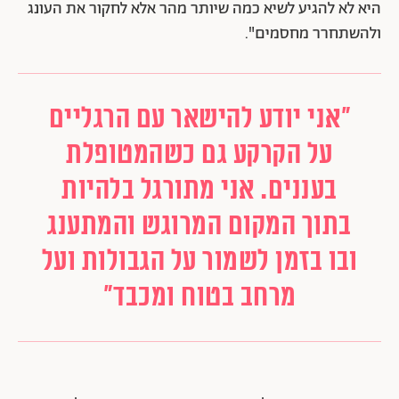
היא לא להגיע לשיא כמה שיותר מהר אלא לחקור את העונג
ולהשתחרר מחסמים".
"אני יודע להישאר עם הרגליים
על הקרקע גם כשהמטופלת
בעננים. אני מתורגל בלהיות
בתוך המקום המרוגש והמתענג
ובו בזמן לשמור על הגבולות ועל
מרחב בטוח ומכבד"