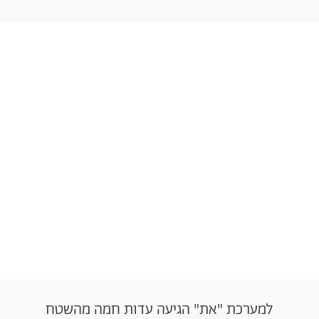
למערכת "את" הגיעה עדות חמה מהשטח