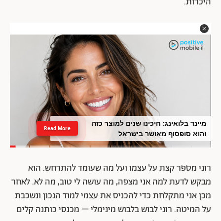
היכרות.
מיינד בלואינג: חיכינו שנים למוצר כזה
Read More
והוא סופסוף מאושר בישראל
רוני מספר קצת על עצמו ועל מה שעומד להתרחש. הוא
מבקש לדעת למה אני מצפה, מה עושה לי טוב, מה לא. לאחר
מכן אני מתקלחת כדי להכניס את עצמי למוד הנכון ונשכבת
על המיטה. רוני לבוש בלבוש מינימלי – מכנסי כותנה קלים