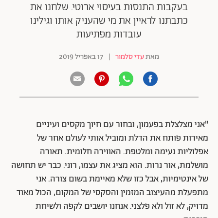
בעקבות התנסות בעיסוי ארוטי. שלחנו את
כתבתנו לראיין את מי שהעניק אותו וגילינו
עובדות מפתיעות
מאת
עדי סלמור
|
17 באפריל 2019
"אני מצלצלת בפעמון, ובחור עם חיוך מקסים ועיניים
מאירות פותח את הדלת ומוביל אותי לעולם אחר של
אפלוליות נעימה ומלטפת. האווירה חלומית. תאורה
מושלמת, אור נרות. הוא מציג את עצמו, רוני. כבר יש תחושה
של אינטימיות, אבל כזו שלא מאיימת בשום צורה. אני
מתפעלת מהעיצוב המזמין והסקסי של המקום, הכול מאוד
מדויק, לא זול ולא פלצני. אנחנו יושבים לקפה ולשיחת