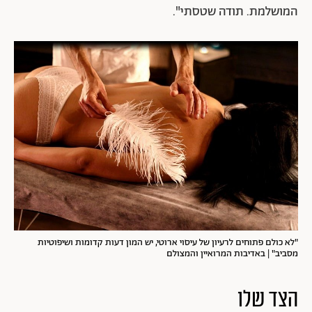
המושלמת. תודה שטסתי".
"לא כולם פתוחים לרעיון של עיסוי ארוטי, יש המון דעות קדומות ושיפוטיות
מסביב" | באדיבות המרואיין והמצולם
הצד שלו