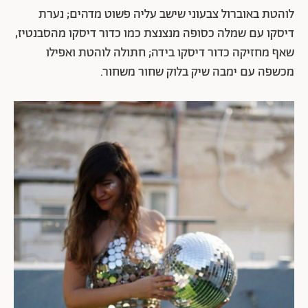
לוהטת באוברול צבעוני שישב עליה פשוט מדהים; נערת
דיסקו עם שמלה כסופה מנצנצת כמו כדור דיסקו מהסבנטיז,
שאף מחזיקה כדור דיסקו בידה; חתולה לוהטת ואפילו
מכשפה עם ימבה שיק בלוק שחור משחור.