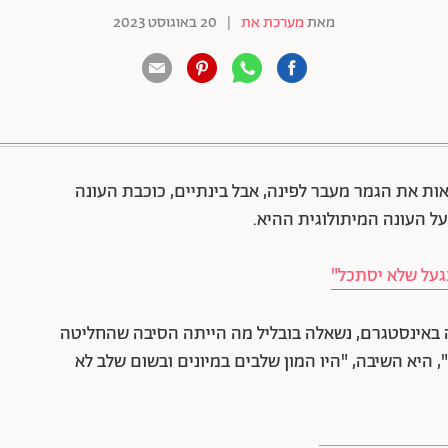
מאת
מערכת את
|
20 באוגוסט 2023
88 שיתופים | 132 צפיות
ות את הגמר מעבר לפינה, אבל בינתיים, כוכבת העונה
על העונה המיתולוגית ההיא.
שנגעל שלא יסתכל"
 באינסטגרם, נשאלה בובליל מה הייתה הסיבה שהחליטה
, היא השיבה, "היו המון שלבים במיונים ובשום שלב לא