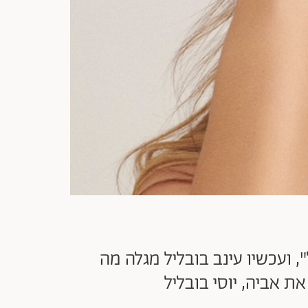
 ועכשיו עינב בובליל מגלה מה
 אביה, יוסי בובליל