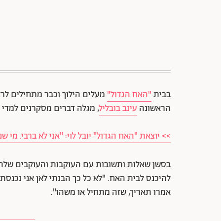
בבית
"האח הגדול"
מעלים הילוך וכבר מתחילים לרא
הראשונה
עינב בובליל
, מגלה דברים מסקרנים למדי 
>> יוצאת "האח הגדול" יובל לוי: "אני לא ברבי. מי 
בסשן שאלות ותשובות עם העוקבות והעוקבים שלה
להיכנס לבית האח. "לא כל כך הבנתי לאן אני נכנסת"
אמרו תאריך, שזה מתחיל או משהו".