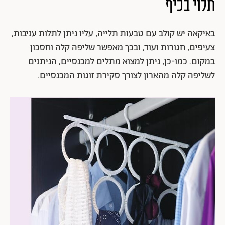
תלוי בכיף
באיקאה יש קולב עם טבעות תלייה, עליו ניתן לתלות עניבות,
צעיפים, חגורות ועוד, ובכך מאפשר שליפה קלה וחסכון
במקום. כמו-כן, ניתן למצוא מתלים למכנסיים, הניתנים
לשליפה קלה מהארון לצורך סקירת זוגות המכנסיים.