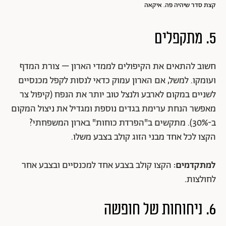
קצת סדר שיהיה פה. איקאה
5. מתקפלים
חשוב להתאים את הקיפולים לממדי הארון – צורת המדף
ועומקו. למשל, אם הארון עמוק כדאי לנסות לקפל מכנסיים
לשניים במקום לארבע ולנצל טוב יותר את הנפח (קיפול צר
מאפשר הנחת ערימת בגדים נוספת ומגדיל את ניצול המקום
ב-30%). מתקשים ב"הפרדת כוחות" בארון המשפחתי?
הקצו לכל אחד מבני הזוג קולב בצבע משלו.
למתקדמים:
הקצו קולב בצבע אחד למכנסיים ובצבע אחר
לחולצות.
6. ניחוחות של חופשה