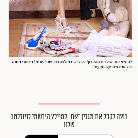
להוציא את השלדים מהארון! לא לבשת חולצה כבר שתי עונות? היפטרי ממנה.
אילוסטרציה: Ingimage
.
רוצה לקבל את מגזין ״את״ למייל? הירשמי לניוזלטר
שלנו