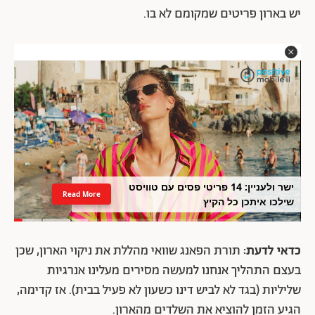
יש בארון פריטים שמקומם לא בו.
ישר ולעניין: 14 פריטי פסים עם טוויסט
Read More
שילכו איתכן כל הקיץ
כדאי לדעת:
תורת הפאנג שוואי מהללת את ניקוי הארון, שכן
בעצם התהליך אנחנו למעשה מסירים מעלינו אנרגיות
שליליות (בגד לא לביש דינו כשעון לא פעיל בבית). אז קדימה,
הגיע הזמן להוציא את השלדים מהארון.