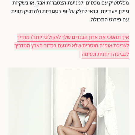
מפלסטיק עם מכסים, למניעת הצטברות אבק, או בשקיות
ניילון ייעודיות. כדאי לחלק על-פי קטגוריות ולהדביק תווית
עם פירוט התכולה.
איך תהפכי את ארון הבגדים שלך לאקולוגי יותר? מדריך
לצריכת אופנה מוסרית שלא פוגעת בכדור הארץ
המדריך
לכביסה ריחנית ונעימה