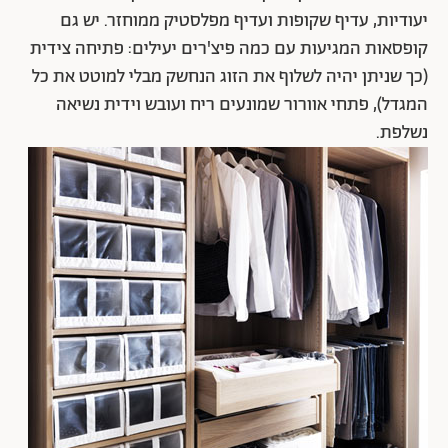
יעודיות, עדיף שקופות ועדיף מפלסטיק ממוחזר. יש גם
קופסאות המגיעות עם כמה פיצ'רים יעילים: פתיחה צידית
(כך שניתן יהיה לשלוף את הזוג הנחשק מבלי למוטט את כל
המגדל), פתחי אוורור שמונעים ריח ועובש וידית נשיאה
נשלפת.