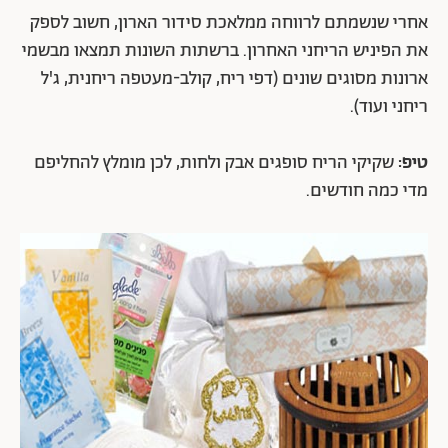
אחרי שנשמתם לרווחה ממלאכת סידור הארון, חשוב לספק
את הפיניש הריחני האחרון. ברשתות השונות תמצאו מבשמי
ארונות מסוגים שונים (דפי ריח, קולב-מעטפה ריחנית, ג'ל
ריחני ועוד).
טיפ:
שקיקי הריח סופגים אבק ולחות, לכן מומלץ להחליפם
מדי כמה חודשים.