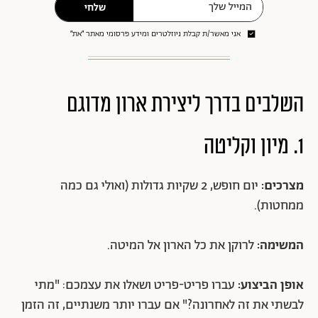
שלחי
אני מאשר/ת קבלת ניוזלטרים ומידע פרסומי מאתר ״את״
השלבים בדרך ליצירת ארון מדוגם
1. מיון וקליטה
מצרכים:
יום חופש, 2 שקיות גדולות (ואולי גם כמה
ממחטות).
המשימה:
לרוקן את כל הארון אל המיטה.
אופן הביצוע:
עברו פריט-פריט ושאלו את עצמכם: "מתי
לבשתי את זה לאחרונה?" אם עברו יותר משנתיים, זה הזמן