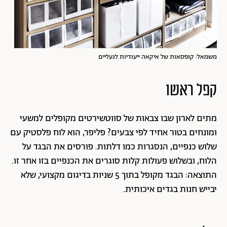
משמאל: קופסאות של איקאה ייעודיות לנעליים
קפל ראשו
מתים לארון שבו צבאות של סווטשירטים מקופלים למשעי
ומונחים בטור אחיד לפי צבעים?
פליפר
, הוא לוח פלסטיק עם
שלוש כנפיים, הנסגרות כמו דלתות. פורסים את הבגד על
הלוח, ובשלוש פעולות קלות סוגרים את הכנפיים בזו אחר זו.
התוצאה: הבגד מקופל בתוך 5 שניות בדיגום מקצועי, שלא
יבייש חנות בגדים איכותית.