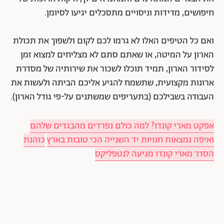
חיפושים, מדידות וניסויים מתסכלים יגיעו לסיומן.
ואם כל הטיפים האלו לא גרמו לכם לקום ולשפוך את תכולת
הארון על המיטה, או שאתם סתם לא מצליחים למצוא זמן
לסידור הארון, תמיד תוכלו לשכור את שירותיה של מסדרת
ארונות מקצועית, שתשמח להגיע אליכם הביתה ולעשות את
העבודה בשבילכם (בתעריפים שמשתנים על-פי גודל הארון).
אפקט מארי קונדו? למה כולם נפרדים מהבגדים שלהם
ואיפה נמצאות חנויות יד השנייה הכי טובות בארץ
כוהנת
הסדר מארי קונדו מגיעה לנטפליקס