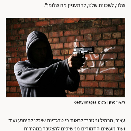
שלנו, לשכנות שלנו, להתעניין מה שלומן".
רישיון נשק | צילום: Gettyimages
עצוב, מבהיל ומטריד לראות כי טרגדיות שיכלו להימנע ועוד
ועוד מעשים החמורים ממשיכים להצטבר במהירות