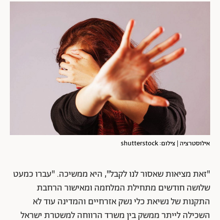
אילוסטרציה | צילום: shutterstock
"זאת מציאות שאסור לנו לקבל", היא ממשיכה. "עברו כמעט
שלושה חודשים מתחילת המלחמה ומאישור הרחבת
התקנות של נשיאת כלי נשק אזרחיים והמדינה עוד לא
השכילה לייתר ממשק בין משרד הרווחה למשטרת ישראל