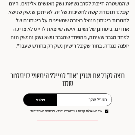
שהמשטרה חייבת לסרב נשיאת נשק מאנשים אלימים. היום
קיבלנו תזכורת קשה לחשיבות של זה. לא יתכן שנשק שנישא
למטרות ביטחון מנוצל בצורה שמאיימת על ביטחונם של
אחרים. ביטחונן של נשים. אישה שיוצאת לדייט לא צריכה
לפחד מגבר שאיתה, מהפחד שהגבר נושא נשק והנשק הזה
יופנה כנגדה. בחור שקיבל רישיון נשק רק בחודש שעבר".
רוצה לקבל את מגזין ״את״ למייל? הירשמי לניוזלטר
שלנו
שלחי
אני מאשר/ת קבלת ניוזלטרים ומידע פרסומי מאתר ״את״