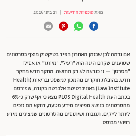
מאת
סוכנויות הידיעות
|
21 ביוני 2026
אם נדמה לכן שבזמן האחרון הפיד בטיקטוק מוצף בסרטונים
שטוענים שקרם הגנה הוא "רעיל", "מיותר" או אפילו
"מסרטן" – זו כנראה לא רק תחושה. מחקר חדש מחקר
חדש, בהובלת חוקרים מהמכון למשפט ובריאות (Health
Law Institute) באוניברסיטת אלברטה בקנדה, שפורסם
בכתב העת PLOS Digital Health מצא כי אף שרק כ-6%
מהסרטונים בנושא מפיצים מידע מטעה, דווקא הם זוכים
ליותר לייקים, תגובות ושיתופים מהסרטונים שמציגים מידע
רפואי מבוסס.