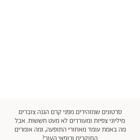
סרטונים שמזהירים מפני קרם הגנה צוברים
מיליוני צפיות ומעוררים לא מעט חששות. אבל
מה באמת עומד מאחורי התופעה, ומה אומרים
החוקרים ורופאי העור?