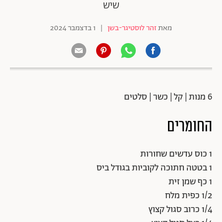
שיש
מאת
זהר לוסטיגר-בשן
|
1 בדצמבר 2024
6 מנות | קל | כשר | סלטים
החומרים
1 כוס עדשים שחורות
1 בטטה חתוכה לקוביות בגודל ביס
1 כף שמן זית
1/2 כפית מלח
1/4 כרוב סגול קצוץ