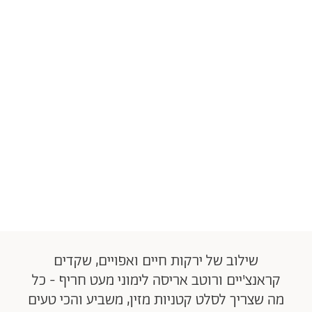
שילוב של ירקות חיים ואפויים, שקדים
קראנצ'יים ורוטב אריסה לימוני מעט חריף - כל
מה שצריך לסלט קטניות מזין, משביע והכי טעים