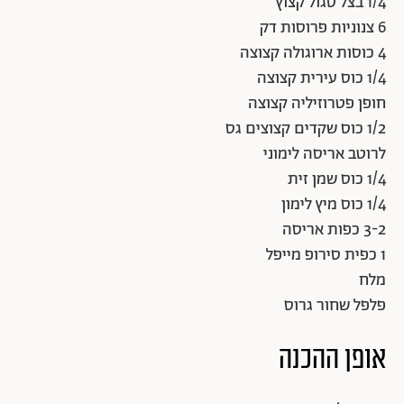
1/4 בצל סגול קצוץ
6 צנוניות פרוסות דק
4 כוסות ארוגולה קצוצה
1/4 כוס עירית קצוצה
חופן פטרוזיליה קצוצה
1/2 כוס שקדים קצוצים גס
לרוטב אריסה לימוני
1/4 כוס שמן זית
1/4 כוס מיץ לימון
3-2 כפות אריסה
1 כפית סירופ מייפל
מלח
פלפל שחור גרוס
אופן ההכנה