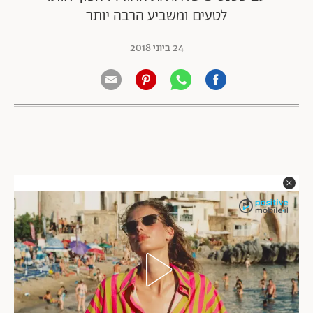
לטעים ומשביע הרבה יותר
24 ביוני 2018