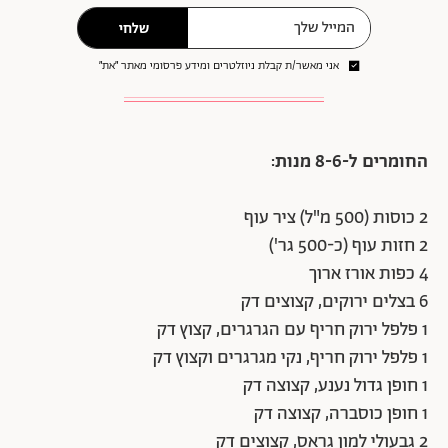
שלחי
אני מאשר/ת קבלת ניוזלטרים ומידע פרסומי מאתר ״את״
החומרים ל-8-6 מנות:
2 כוסות (500 מ"ל) ציר עוף
2 חזות עוף (כ-500 גר')
4 כפות אורז ארוך
6 בצלים ירוקים, קצוצים דק
1 פלפל ירוק חריף עם הגרגרים, קצוץ דק
1 פלפל ירוק חריף, נקי מגרגרים וקצוץ דק
1 חופן גדול נענע, קצוצה דק
1 חופן כוסברה, קצוצה דק
2 גבעולי למון גראס, קצוצים דק