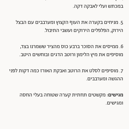
במכתש ועלי לאבקה דקה.
5. מניחים בקערה את העוף הקצוץ ומערבבים עם הבצל
הירוק, הפלפלים הירוקים ועשבי התיבול.
6. ממיסים את הסוכר ברבע כוס מהציר ששמרנו בצד,
מוסיפים את מיץ הלימון ורוטב הדגים ובוחשים היטב.
7. מוסיפים לסלט את הרוטב ואבקת האורז כמה דקות לפני
ההגשה ומערבבים.
מגישים:
מקשטים תחתית קערה שטוחה בעלי החסה
ומגישים.