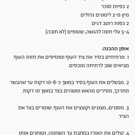
2 כפיות סוכר
מיץ מ-2 לימונים גדולים
2 כפות רוטב דגים
5-4 עלי חסה להגשה, שטופים (לא חובה)
אופן ההכנה:
1. מרתיחים בסיר את ציר העוף ומוסיפים את חזות העוף.
מביאים שוב לרתיחה ומכסים.
2. מבשלים את העוף בסיר במשך כ-10-8 דקות עד שהבשר
מתרכך, מסירים מהאש ומשהים בצד במשך 10 דקות.
3. מסננים, מצננים וקוצצים את העוף. שומרים בצד את
הציר.
4. קולים את האורז במחבת עד השחמה, וטוחנים אותו