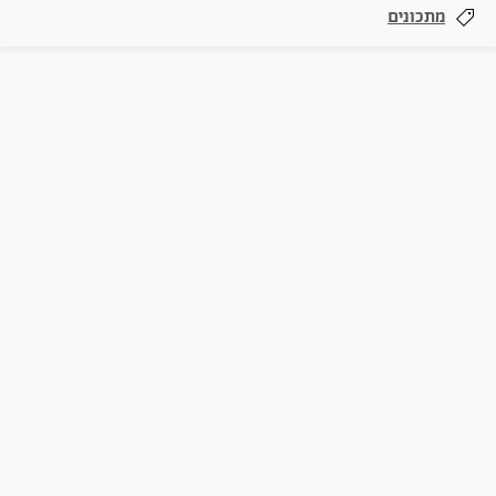
מתכונים