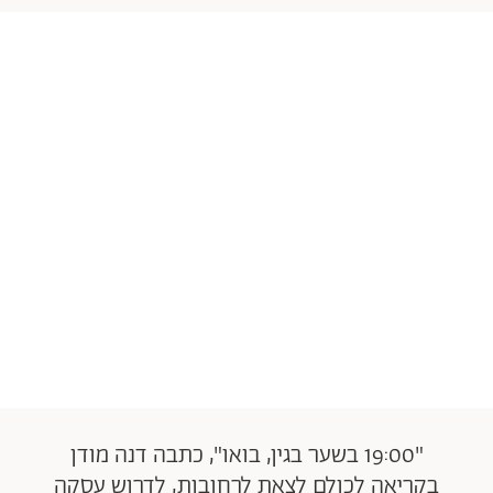
"19:00 בשער בגין, בואו", כתבה דנה מודן
בקריאה לכולם לצאת לרחובות, לדרוש עסקה