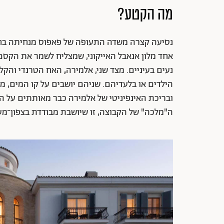
מה הקטע?
נסיעה קצרה משדה התעופה של פאפוס מנחיתה בחוף
אחד מלון אנאבל האייקוני, שמצליח לשמר את הקס
נעים בעיניים. מצד שני, אלמירה
,
האח הטרנדי והקליל
הילדים או בלעדיהם. שניהם יושבים על קו המים, 
ובריכת האינפיניטי של אלמירה כבר מאותתים על ה
ה"מלכה" של הקבוצה, זו שיושבת מבודדת בצפון־מער