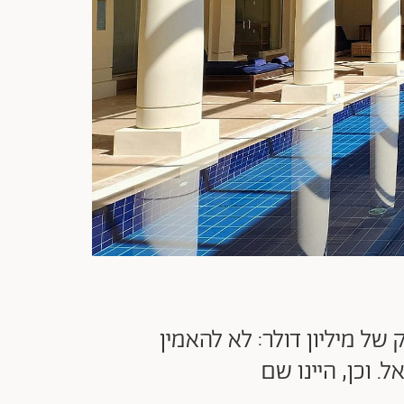
 של מיליון דולר: לא להאמין