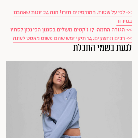
>> לכי על שטוח: המוקסינים חזרו! הנה 24 זוגות שאהבנו
במיוחד
>> הגזרה החמה: 17 ז'קטים מעולים בסגנון הכי נכון לסתיו
>> רכים ונחשקים: 14 תיקי זמש שהם פשוט מאסט לעונה
לגעת בשמי התכלת