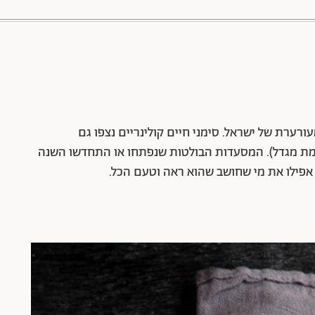
ורערת של ישראל. סימני חיים קולינריים נצפו גם
בצומת מגדל). המסעדות הבולטות שנפתחו או התחדשו השנה
אפילו את מי שחושב שהוא ראה וטעם הכל.