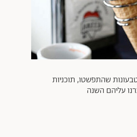
בעונות שהתפשטו, תוכניות