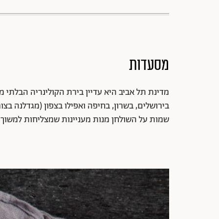
מסעדות
מדינת תל אביב היא עדיין בירת הקולינריה הבלתי מע
בירושלים, בשרון, בחיפה ואפילו בצפון (מגדלנה 
שמות על השולחן מנות מעניינות שמצליחות למשוך 