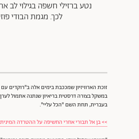
נטע ברזילי חשפה בגילוי לב 
לכך. מגמת הבודי פוז
זוכת הארוויזיון שמככבת בימים אלה ב"רוקדים עם 
בעברית, תחת השם "הכל עליי".
>> בן אל תבורי אחרי החשיפה על ההטרדה המינית: 