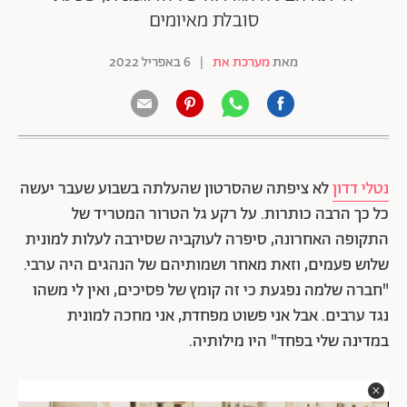
סובלת מאיומים
מאת
מערכת את
|
6 באפריל 2022
נטלי דדון
לא ציפתה שהסרטון שהעלתה בשבוע שעבר יעשה
כל כך הרבה כותרות. על רקע גל הטרור המטריד של
התקופה האחרונה, סיפרה לעוקביה שסירבה לעלות למונית
שלוש פעמים, וזאת מאחר ושמותיהם של הנהגים היה ערבי.
"חברה שלמה נפגעת כי זה קומץ של פסיכים, ואין לי משהו
נגד ערבים. אבל אני פשוט מפחדת, אני מחכה למונית
במדינה שלי בפחד" היו מילותיה.