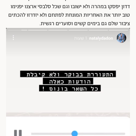
דדון יפסקו במהרה ולא ישובו וגם שכל סלבסי ארצנו יפנימו
טוב יותר את האחריות המונחת לפתחם ולא יזדרזו להכתים
ציבור שלם גם בימים קשים וסוערים רגשית.