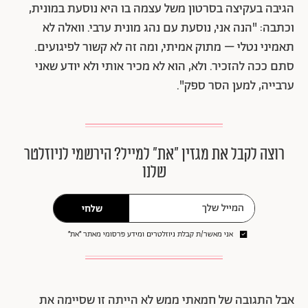
הגיבה בעקיצה בסרטון משל עצמה בו היא נוסעת במונית,
וכתבה: "הנה אני, נוסעת עם נהג מונית ערבי. וואלה לא
תאמיני נטלי – מתוק אמיתי, ומה זה לא קשור לפיגועים.
סתם ככה להזכיר. ולא, הוא לא מכיר אותי ולא יודע שאני
ערבייה, למען הסר ספק".
רוצה לקבל את מגזין ״את״ למייל? הירשמי לניוזלטר
שלנו
שלחי
אני מאשר/ת קבלת ניוזלטרים ומידע פרסומי מאתר ״את״
אבל התגובה של חמאתי ממש לא הייתה זו שסיימה את