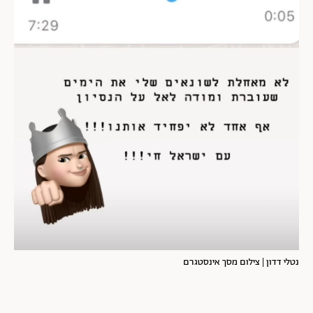
נטלי דדון | צילום מסך אינסטגרם