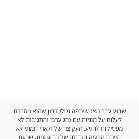
שבוע עבר מאז שיתפה נטלי דדון שהיא מסרבת
לעלות על מוניות עם נהג ערבי והתגובות לא
מפסיקות להגיע. העקיצה של ולארי חמתי לא
הייתה הבעיה הגדולה של הדוגמנית, שכעת