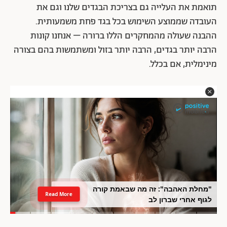
תואמת את העלייה גם בצריכת הבגדים שלנו וגם את
העובדה שממוצע השימוש בכל בגד פחת משמעותית.
ההבנה שעולה מהמחקרים הללו ברורה – אנחנו קונות
הרבה יותר בגדים, הרבה יותר בזול ומשתמשות בהם בצורה
מינימלית, אם בכלל.
"מחלת האהבה": זה מה שבאמת קורה
Read More
לגוף אחרי שברון לב