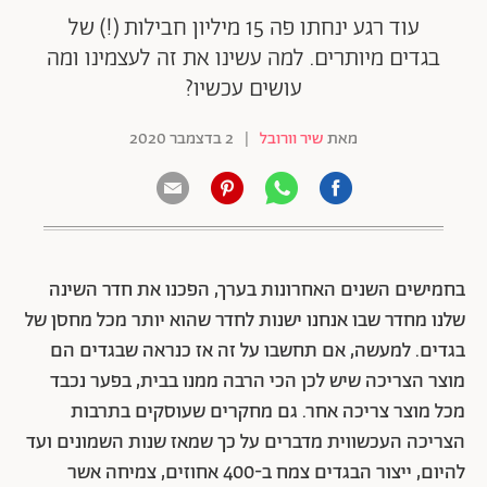
עוד רגע ינחתו פה 15 מיליון חבילות (!) של
בגדים מיותרים. למה עשינו את זה לעצמינו ומה
עושים עכשיו?
מאת
שיר וורובל
|
2 בדצמבר 2020
בחמישים השנים האחרונות בערך, הפכנו את חדר השינה
שלנו מחדר שבו אנחנו ישנות לחדר שהוא יותר מכל מחסן של
בגדים. למעשה, אם תחשבו על זה אז כנראה שבגדים הם
מוצר הצריכה שיש לכן הכי הרבה ממנו בבית, בפער נכבד
מכל מוצר צריכה אחר. גם מחקרים שעוסקים בתרבות
הצריכה העכשווית מדברים על כך שמאז שנות השמונים ועד
להיום, ייצור הבגדים צמח ב-400 אחוזים, צמיחה אשר