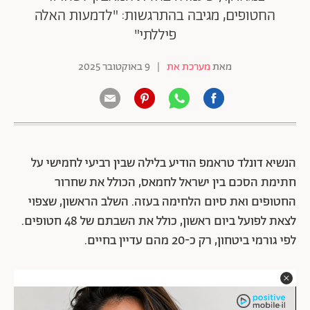
החטופים, מגיבה בהתרגשות: "לדמעות האלה
פיללתי"
מאת
מערכת את
|
9 באוקטובר 2025
הנשיא דונלד טראמפ הודיע בלילה שבין רביעי לחמישי על
חתימת הסכם בין ישראל לחמאס, הכולל את שחרור
החטופים ואת סיום הלחימה בעזה. השלב הראשון, שצפוי
לצאת לפועל ביום ראשון, כולל את השבתם של 48 חטופים.
לפי גורמי ביטחון, רק כ-20 מהם עדיין בחיים.