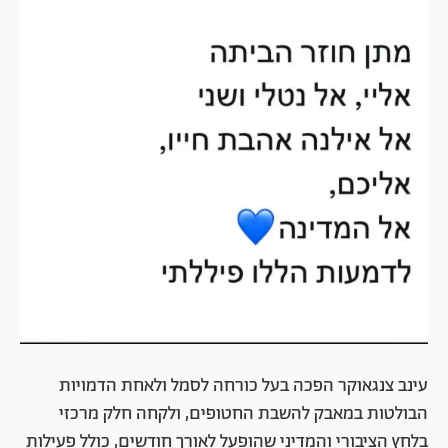
עינב צנגאוקר הפכה בעל כורחה לסמל ולאחת הדמויות
הבולטות במאבק להשבת החטופים, ולקחה חלק מרכזי
בלחץ הציבורי והמדיני שהופעל לאורך חודשים, כולל פעילות