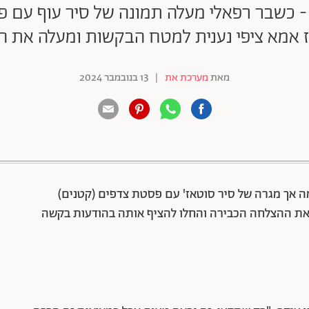
ל - כשבר רפאלי מעלה תמונה של סיר עוף עם 
ז אמא ציפי נענית למטח הבקשות ומעלה את המ
מאת
מערכת את
|
13 בנובמבר 2024
88 שיתופים | 132 צפיות
אך מגרה של סיר סוטאז' עם פסטת צדפים (קטנים)
הו את ההצלחה הכבירה והחלו להציף אותה בהודעות בקשה