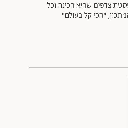
פסטת צדפים שהיא הכינה וכל
תכון, "הכי קל בעולם"