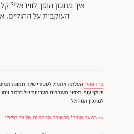
איך מתכון הופך לוויראלי? ק
העוקבות על הרגליים, א
בר רפאלי
העלתה אתמול לסטורי שלה תמונה תמימה 
ושוקי עוף. כצפוי, העוקבות הערניות של ברבור זי
למתכון המהולל.
>> בשעה טובה! הבשורה המרגשת של בר רפאלי