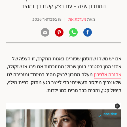
המתכון שלה - עם בצק קסם רך ומהיר
מאת
מערכת את
|
18 בפברואר 2026
אם יש משהו שמסמן שפורים באמת מתקרב, זו הצפה של
אוזני המן בסטורי. בזמן שכולן מתווכחות אם פרג או שוקולד,
אהובה אלפרון
מעלה מתכון לבצק מהיר במיוחד ומזכירה לנו
שלא צריך מיקסר תעשייתי כדי לייצר רגע מתוק. כפית מילוי,
קיפול קטן, והבית כבר מריח כמו ילדות.