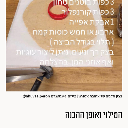
בצק הקסם של אהובה אלפרון | צילום: אינסטגרם ahuvaalperon@
המילוי ואופן ההכנה