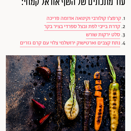
עוד מתכונים של השף אוראל קמחי:
1.
קרפצ'ו קולורבי וקינואה אדומה פריכה
2.
קדרת בייבי לפת ובצל ספרדי בציר בקר
3.
סלט ירקות שורש
4.
נתח קצבים וארטישוק ירושלמי צלוי עם קרם גזרים