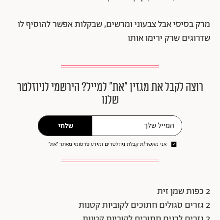
מרק בסיסי אבל צבעוני ומרשים, שבקלות אפשר להוסיף לו
שדרוגים שרק ירימו אותו
רוצה לקבל את מגזין ״את״ למייל? הירשמי לניוזלטר
שלנו
שלחי
אני מאשר/ת קבלת ניוזלטרים ומידע פרסומי מאתר ״את״
2 כפות שמן זית
2 גזרים סגולים חתוכים לקוביות קטנות
2 גזרים לבנים חתוכים לקוביות קטנות