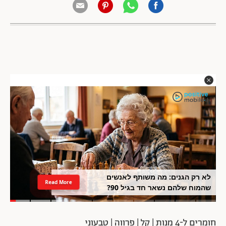
לא רק הגנים: מה משותף לאנשים
Read More
שהמוח שלהם נשאר חד בגיל 90?
חומרים ל-4 מנות | קל | פרווה | טבעוני