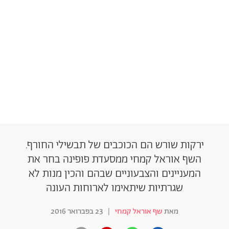
ירקות שורש הם הכוכבים של תבשילי החורף.
השף אוראל קמחי ממסעדת פופינה בחר את
המעניינים והצבעוניים שבהם והכין מנות לא
שגרתיות שיתאימו לארוחות העונה
מאת
שף אוראל קמחי
|
23 בפברואר 2016