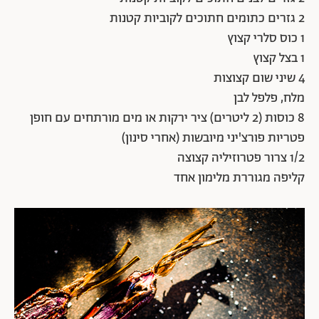
2 גזרים כתומים חתוכים לקוביות קטנות
1 כוס סלרי קצוץ
1 בצל קצוץ
4 שיני שום קצוצות
מלח, פלפל לבן
8 כוסות (2 ליטרים) ציר ירקות או מים מורתחים עם חופן
פטריות פורצ'יני מיובשות (אחרי סינון)
1/2 צרור פטרוזיליה קצוצה
קליפה מגוררת מלימון אחד