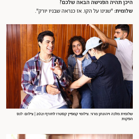
היכן תהיה הפגישה הבאה שלכם?
שלומית:
"שנינו על הקו. אז כנראה שבניו יורק".
שלומית מלכה ויהונתן מרגי. צילומי קמפיין קסטרו לחורף 2021 | צילום: לנס
הפקות