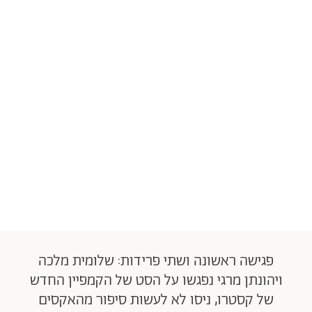
פגישה ראשונה ושתי פרידות: שלומית מלכה
ויהונתן מרגי נפגשו על הסט של הקמפיין החדש
של קסטרו, ניסו לא לעשות סיפור מהאקסים