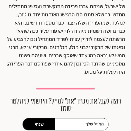
של ישראל, שניהם עברו פרידה מתוקשרת ועכשיו מתחילים
מחדש, כך שלא סתם הם הרגישו מאוד נוח יחד. נו טוב,
למלכה, שמהפרידה שלה עברו כבר מספר חודשים, והיא
כבר גרושה רשמית מיהודה לוי, יש פור עליו, ככה שהיא
הרשתה לעצמה לזרוק עצות לפרוד המתחיל וגם להצביע על
נסיגתו של מרקורי לבני מזלו, מזל דגים. מרקורי או לא, מרגי
ממש לא נראה כמו אחד שאוסף שברים, ושניהם פשוט
מסכימים שהדבר הכי נכון להם אחרי שפורסם דבר הפרידה,
היה לעלות על מטוס.
רוצה לקבל את מגזין ״את״ למייל? הירשמי לניוזלטר
שלנו
שלחי