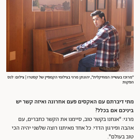
"מרוכז בעשייה המוזיקלית", יהונתן מרגי בצילומי הקמפיין של קסטרו | צילום: לנס
הפקות
מתי דיברתם עם האקסים פעם אחרונה ואיזה קשר יש
ביניכם אם בכלל?
מרגי: "אנחנו בקשר טוב, סיימנו את הקשר כחברים, עם
אהבה ופירגון הדדי. כל אחד מאיתנו רוצה שלשני יהיה הכי
טוב בעולם".