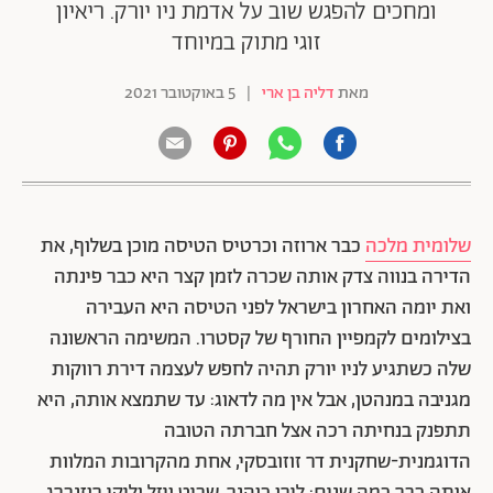
ומחכים להפגש שוב על אדמת ניו יורק. ריאיון
זוגי מתוק במיוחד
מאת
דליה בן ארי
|
5 באוקטובר 2021
שלומית מלכה
כבר ארוזה וכרטיס הטיסה מוכן בשלוף, את
הדירה בנווה צדק אותה שכרה לזמן קצר היא כבר פינתה
ואת יומה האחרון בישראל לפני הטיסה היא העבירה
בצילומים לקמפיין החורף של קסטרו. המשימה הראשונה
שלה כשתגיע לניו יורק תהיה לחפש לעצמה דירת רווקות
מגניבה במנהטן, אבל אין מה לדאוג: עד שתמצא אותה, היא
תתפנק בנחיתה רכה אצל חברתה הטובה
הדוגמנית-שחקנית דר זוזובסקי, אחת מהקרובות המלוות