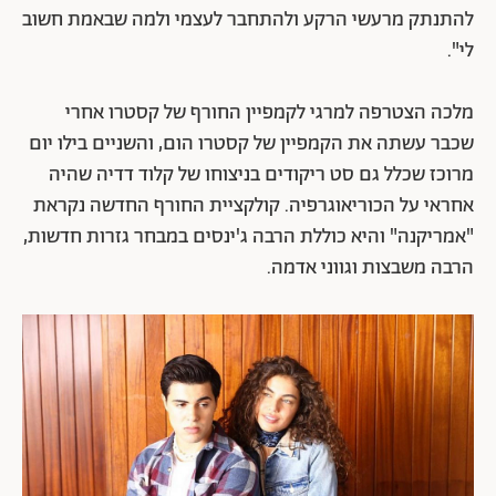
להתנתק מרעשי הרקע ולהתחבר לעצמי ולמה שבאמת חשוב
לי".
מלכה הצטרפה למרגי לקמפיין החורף של קסטרו אחרי
שכבר עשתה את הקמפיין של קסטרו הום, והשניים בילו יום
מרוכז שכלל גם סט ריקודים בניצוחו של קלוד דדיה שהיה
אחראי על הכוריאוגרפיה. קולקציית החורף החדשה נקראת
"אמריקנה" והיא כוללת הרבה ג'ינסים במבחר גזרות חדשות,
הרבה משבצות וגווני אדמה.