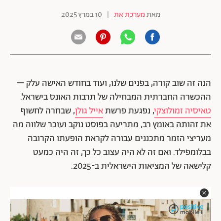
מאת
מערכת את
|
10 במרץ 2025
הנה זה שוב קורה, בפנים שלנו, ועוד בחודש האישה עלק –
ההכשרה החברתית המבחילה של תרבות האונס בישראל.
טאיסיה זמולוצקי
, נפגעת פרשת
אייל גולן
, שבחרה לחשוף
את זהותה באומץ רב, מתריעה בפוסט נוקב ועוכר שלווה מה
מעריצי הזמר מתכננים עבורה לקראת הופעתו הקרובה
בבלומפילד. ואם זה לא היה עצוב כל כך, זה היה כמעט
קלישאה של המציאות הישראלית ב-2025.