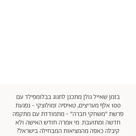
בזמן שאייל גולן מתכנן לחגוג בבלומפילד עם
100 אלף מעריצים, טאיסיה זמולוצקי - נפגעת
פרשת "משחקי חברה" - מתמודדת עם מתקפה
חדשה ומתועבת. מי אמרה חודש האישה ולא
קיבלה כאפה מהמציאות המבחילה בישראל?