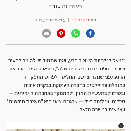
בעצם זה עובד
מאת
שני הררי
|
5 באוקטובר 2023
“נמאס לי להיות השוטר הרע, זאת שתמיד יש לה מה להעיר
ושכולם מפחדים מהביקורים שלה", מתארת הילה נאור את
הרגע לפני שנה וחצי שבו החליטה לפרוש מתפקידה
כמנהלת פרוייקטים בחברה העוסקת בבקרת איכות
ובטיחות בתעשיית המזון, ולהתמקד באהבתה האמיתית –
טיולים, או ליתר דיוק – ארגונם. מאז היא "מעצבת חופשות"
עצמאית במשרה מלאה.