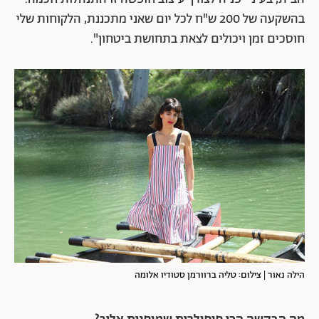
בהשקעה של 200 ש"ח לכל יום שאני מתכננת, הלקוחות שלי
חוסכים זמן ויכולים לצאת בתחושת ביטחון".
הילה נאור | צילום: טליה ברוורמן סטודיו אלומה