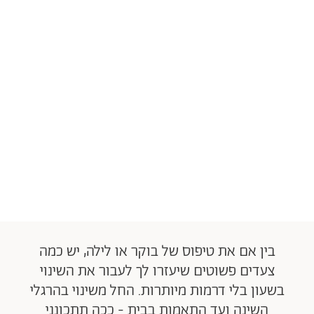
בין אם את טיפוס של בוקר או לילה, יש כמה
צעדים פשוטים שיעזרו לך לעבור את השינוי
בשעון בלי דרמות מיותרות. החל משינוי בהרגלי
השינה ועד התאמות בבית - ככה תתכונני