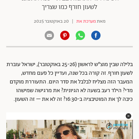
לשעון חורף כמו שצריך
מאת
מערכת את
|
20 באוקטובר 2025
בלילה שבין מוצ"ש לראשון (25-26 באוקטובר), ישראל עוברת
לשעון חורף. זה קורה בכל שנה, ועדיין כל פעם מחדש,
המעבר הזה מצליח לבלבל את סדר היום. התעוררת מוקדם
מדי? הילד רעב בשעה לא הגיונית? את מרגישה שמישהו
כיבה לך את המוטיבציה ב-16:30? זה לא את – זה השעון.