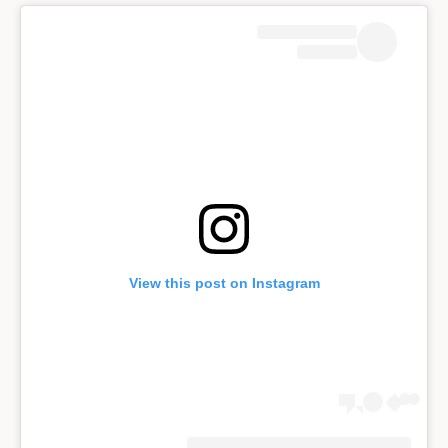
View this post on Instagram