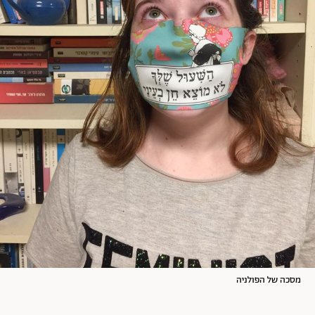
מסכה של הפולניה