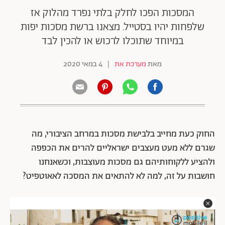
המסכות הפכו לחלק בלתי נפרד מהלוק אז
שלפחות יהיו בסטייל. מצאנו ברשת מסכות יפות
במיוחד שתוכלו לרכוש או להכין לבד
מאת
מערכת את
|
4 במאי 2020
החוק כעת מחייב בלבישת מסכות במרחב הציבורי, מה
שגרם ללא מעט מעצבים ישראליים להרים את הכפפה
ולהציע ללקוחותיהם גם מסכות מעוצבות, וכשאנחנו
חושבות על זה, למה לא להתאים את המסכה לאאוטפיט?