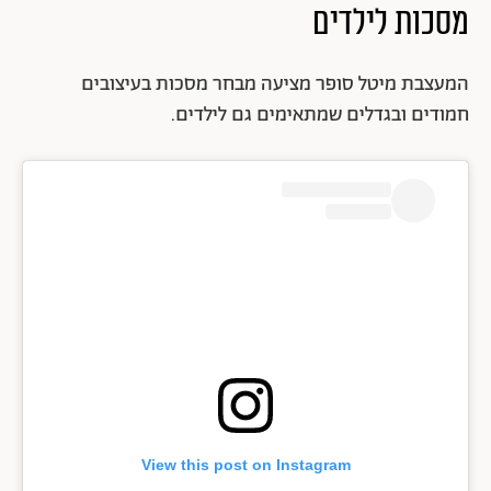
מסכות לילדים
המעצבת מיטל סופר מציעה מבחר מסכות בעיצובים
חמודים ובגדלים שמתאימים גם לילדים.
View this post on Instagram