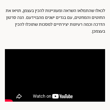
לכאלו שהתמלאו השראה ומעוניינות להכין בעצמן, תויאו את
החוטים והמחטים, עם בגדים ישנים מהבוידעם. הנה סרטון
הדרכה וכמה רעיונות יצירתיים למסכות שתוכלו להכין
בעצמכן.