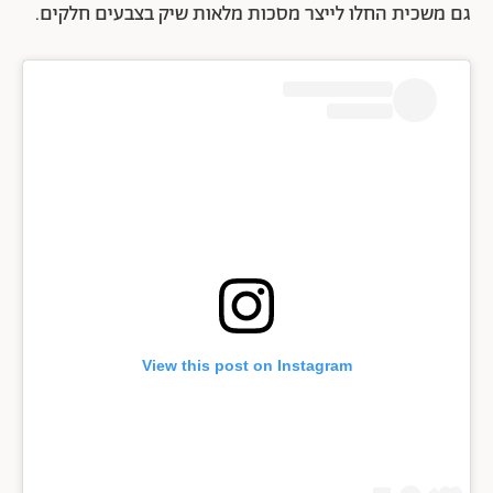
גם משכית החלו לייצר מסכות מלאות שיק בצבעים חלקים.
View this post on Instagram