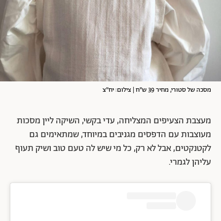
מסכה של סטורי, מחיר 39 ש"ח | צילום: יח"צ
מעצבת הצעיפים המצליחה, עדי בקשי, השיקה ליין מסכות
מעוצבות עם הדפסים מגניבים במיוחד, שמתאימים גם
לקטנקטים, אבל לא רק, כל מי שיש לה טעם טוב ושיק תעוף
עליהן לגמרי.