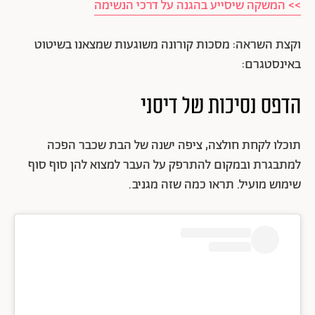
>> המשקה שיסייע בהגנה על דרכי הנשימה
וקצת השראה: מסכות קורונה משוגעות שמצאנו בשיטוט
באינסטגרם:
הדפס נסיכות של דיסני
תוכלו לקחת חולצה, ציפה ישנה של הבת שכבר הפכה
למתבגרת ובמקום להתרפק על העבר למצוא להן סוף סוף
שימוש מועיל. תראו כמה שזה מגניב.