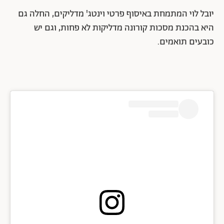
יובל לוי המתמחת באיסוף פרטי וינטג' מדליקים, החלה גם
היא בהכנת מסכות קורונה מדליקות לא פחות, וגם יש
כובעים תואמים.