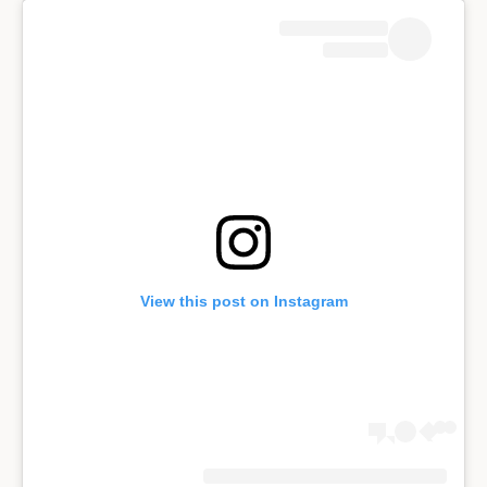
View this post on Instagram