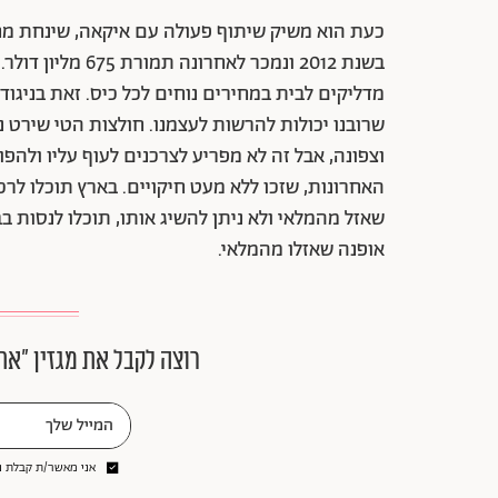
כעת הוא משיק שיתוף פעולה עם איקאה, שינחת מחר 
בשנת 2012 ונמכר 
מדליקים לבית במחירים נוחים לכל כיס. זאת בניגו
וצפונה, אבל זה לא מפריע לצרכנים לעוף עליו ולהפ
שאזל מהמלאי ולא ניתן להשיג אותו, תוכלו לנסות ב
אופנה שאזלו מהמלאי.
רוצה לקבל את מגזין ״את
אני מאשר/ת קבלת ני