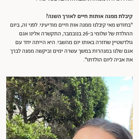
קיבלת ממנה אותות חיים לאורך השנה?
"בחודש מאי קיבלנו ממנה אות חיים מודיעיני. לפני זה, ביום
ההולדת של שלומי ב-26 בנובמבר, התקשרה אלינו אגם
גולדשטיין שחזרה באותו יום מהשבי. היא הייתה יחד עם
אגם שלנו במנהרות במשך עשרה ימים וביקשה ממנה לברך
את אביה ליום הולדתו".