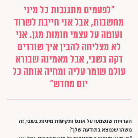
"לפעמים מתגנבות כל מיני
מחשבות, אבל אני חייבת לשרוד
ועוטה על עצמי חומות מגן. אני
לא מצליחה להבין איך שורדים
דקה בשבי, אבל מאמינה שבורא
עולם שומר עליה ומחיה אותה כל
יום מחדש"
העדויות שנשמעו על אונס ותקיפות מיניות בשבי, זה
משהו שנמצא בתודעה שלך?