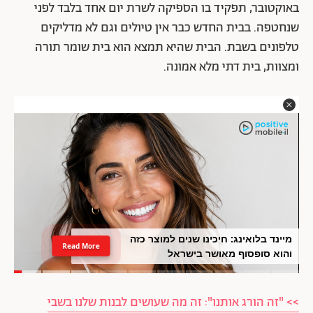
באוקטובר, תפקיד בו הספיקה לשרת יום אחד בלבד לפני
שנחטפה. בבית החדש כבר אין טיולים וגם לא מדליקים
טלפונים בשבת. הבית שהיא תמצא הוא בית שומר תורה
ומצוות, בית דתי מלא אמונה.
מיינד בלואינג: חיכינו שנים למוצר כזה
Read More
והוא סופסוף מאושר בישראל
>> "זה הורג אותנו": זה מה שעושים לבנות שלנו בשבי