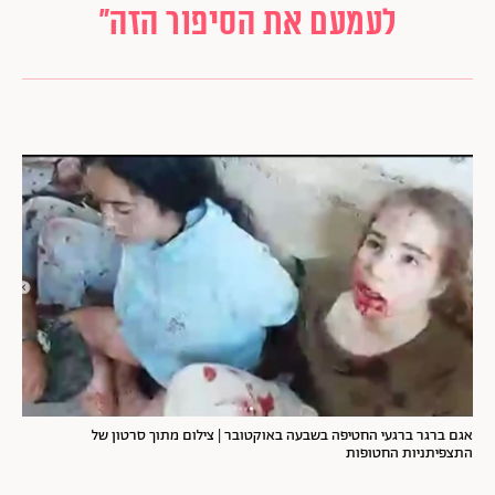
לעמעם את הסיפור הזה"
אגם ברגר ברגעי החטיפה בשבעה באוקטובר | צילום מתוך סרטון של
התצפיתניות החטופות