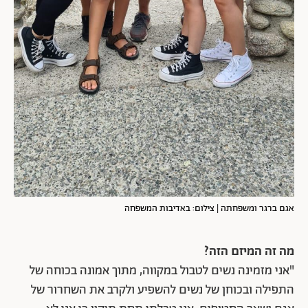
אגם ברגר ומשפחתה | צילום: באדיבות המשפחה
מה זה המיזם הזה?
"אני מזמינה נשים לטבול במקווה, מתוך אמונה בכוחה של
התפילה ובכוחן של נשים להשפיע ולקרב את השחרור של