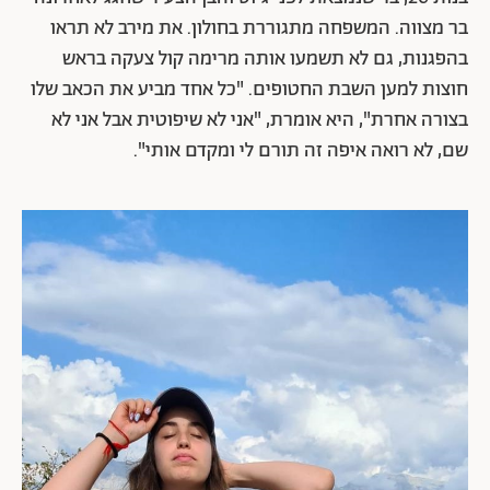
בר מצווה. המשפחה מתגוררת בחולון. את מירב לא תראו
בהפגנות, גם לא תשמעו אותה מרימה קול צעקה בראש
חוצות למען השבת החטופים. "כל אחד מביע את הכאב שלו
בצורה אחרת", היא אומרת, "אני לא שיפוטית אבל אני לא
שם, לא רואה איפה זה תורם לי ומקדם אותי".