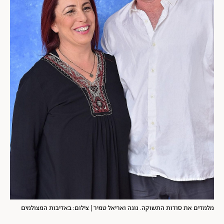
מלמדים את סודות התשוקה. נוגה ואריאל טמיר | צילום: באדיבות המצולמים