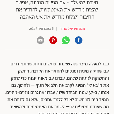
חייבת להיעלם - עם הגישה הנכונה, אפשר
להצית מחדש את האינטימיות, להחזיר את
החיבור ולגלות מחדש את אש האהבה
נוגה ואריאל טמיר
|
6 בפברואר 2025
כבר למעלה מ-12 שנה שאנחנו פוגשים זוגות שמתמודדים
עם שחיקה מינית ומנסים להחזיר את הקרבה, החשק
והתשוקה לזוגיות שלהם. עבדנו עם מאות זוגות כדי לחזק
את ה"בא לי" המיני, לקרב את הלב אל הגוף – ולהיפך. גם
אנחנו, ב-37 שנות הביחד שלנו, עברנו אתגרים זוגיים-מיניים.
תמיד היה לנו חשוב לא רק ללמד אחרים, אלא גם לחיות את
מה שאנחנו מטיפים לו – לשמר את האינטימיות ולהשאיר