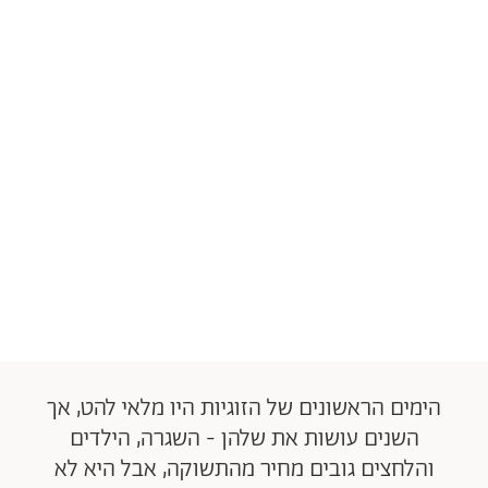
הימים הראשונים של הזוגיות היו מלאי להט, אך
השנים עושות את שלהן - השגרה, הילדים
והלחצים גובים מחיר מהתשוקה, אבל היא לא