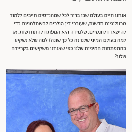
אנחנו חיים בעולם שבו ברור לכל שמהנדסים חייבים ללמוד
טכנולוגיות חדשות, שעורכי דין הולכים להשתלמויות כדי
להישאר רלוונטיים, שלמידה היא המפתח להתחדשות. אז
למה בעולם המיני שלנו זה כל כך שונה? למה שלא נשקיע
בהתפתחות המיניות שלנו כפי שאנחנו משקיעים בקריירה
שלנו?