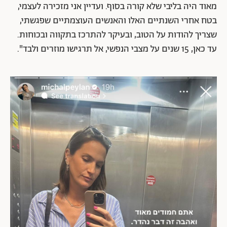
מאוד היה בליבי שלא קורה בסוף. ועדיין אני מזכירה לעצמי,
בטח אחרי השנתיים האלו והאנשים העוצמתיים שפגשתי,
שצריך להודות על הטוב, ובעיקר להתרכז בתקווה ובכוחות.
עד כאן, 15 שנים על מצבי הנפשי, אל תרגישו מוזרים ולבד".