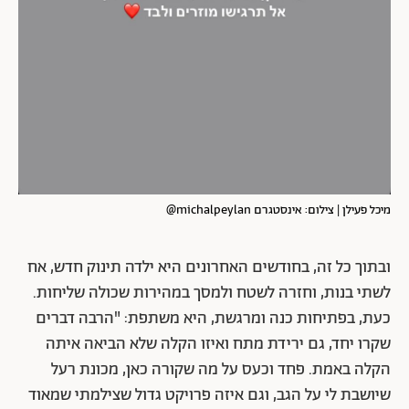
מיכל פעילן | צילום: אינסטגרם michalpeylan@
ובתוך כל זה, בחודשים האחרונים היא ילדה תינוק חדש, אח
לשתי בנות, וחזרה לשטח ולמסך במהירות שכולה שליחות.
כעת, בפתיחות כנה ומרגשת, היא משתפת: "הרבה דברים
שקרו יחד, גם ירידת מתח ואיזו הקלה שלא הביאה איתה
הקלה באמת. פחד וכעס על מה שקורה כאן, מכונת רעל
שיושבת לי על הגב, וגם איזה פרויקט גדול שצילמתי שמאוד