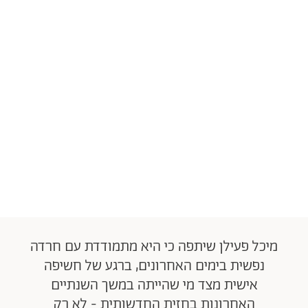
מיכל פעילן שיתפה כי היא מתמודדת עם חרדה
נפשית בימים האחרונים, ברגע של חשיפה
אישית מצד מי שהייתה במשך השנתיים
האחרונות בחזית החדשותית - לא רק