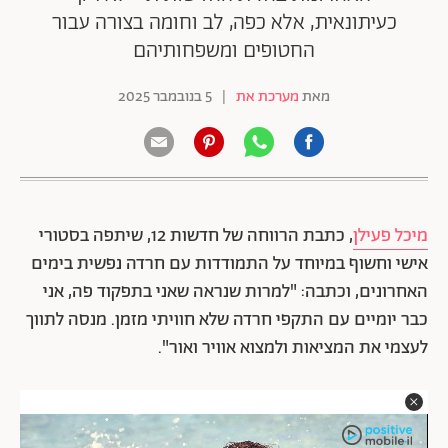
כעיתונאית, אלא כפה, לב וחומה בצורה עבור
החטופים ומשפחותיהם
מאת
מערכת את
|
5 בנובמבר 2025
מיכל פעילן
, כתבת הרווחה של חדשות 12, שיתפה בסטורי
אישי וחשוף במיוחד על התמודדות עם חרדה נפשית בימים
האחרונים, וכתבה: "למרות שנראה שאני בתפקוד פה, אני
כבר יומיים עם התקפי חרדה שלא חוויתי מזמן. מנסה לתווך
לעצמי את המציאות ולמצוא אוויר ואור".