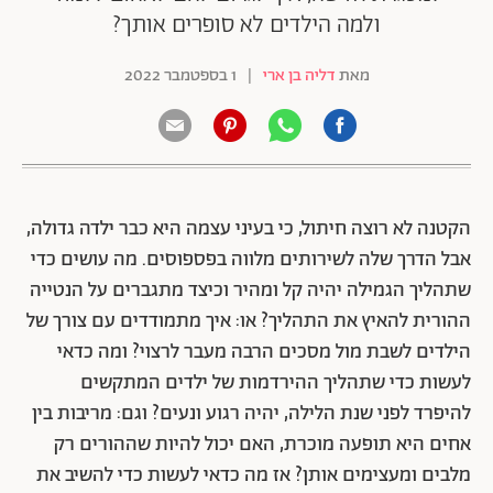
ולמה הילדים לא סופרים אותך?
מאת
דליה בן ארי
|
1 בספטמבר 2022
הקטנה לא רוצה חיתול, כי בעיני עצמה היא כבר ילדה גדולה,
אבל הדרך שלה לשירותים מלווה בפספוסים. מה עושים כדי
שתהליך הגמילה יהיה קל ומהיר וכיצד מתגברים על הנטייה
ההורית להאיץ את התהליך? או: איך מתמודדים עם צורך של
הילדים לשבת מול מסכים הרבה מעבר לרצוי? ומה כדאי
לעשות כדי שתהליך ההירדמות של ילדים המתקשים
להיפרד לפני שנת הלילה, יהיה רגוע ונעים? וגם: מריבות בין
אחים היא תופעה מוכרת, האם יכול להיות שההורים רק
מלבים ומעצימים אותן? אז מה כדאי לעשות כדי להשיב את