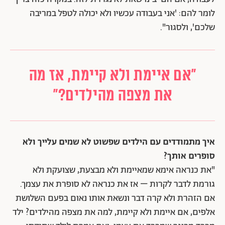
לומר להם: 'אני בעבודה עכשיו ולא יכולה לטפל במריבה
שלכם', ולסגור".
"אם איימת ולא קיימת, אז מה
את מצפה מהילדים?"
איך מתמודדים עם הילדים שפשוט לא שמים עלייך ולא
סופרים אותך?
"את כנראה אימא שמאיימת ולא מבצעת, שצועקת ולא
גורמת לדבר לקרות – אז את כנראה לא סופרת את עצמך.
אם הזהרת ולא קרה דבר ונשאת אותו נאום בפעם השלושת
אלפים, אם איימת ולא קיימת, למה את מצפה מהילדים? ילד