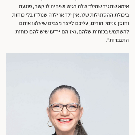
אימא שתגיד שהילד שלה רגיש ושיהיה לו קשה, פוגעת
ביכולת ההסתגלות שלו. אין ילד או ילדה שנולדו בלי כוחות
וחוסן פנימי. הורים, עליכם לייצר מצבים שיאלצו אותם
להשתמש בכוחות שלהם, ואז הם יידעו שיש להם כוחות
התגברות".