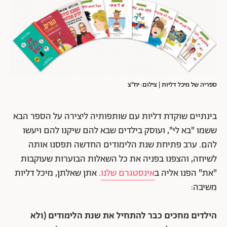
ספריה של מיכל דליות | צילום: יח"צ
בינתיים שוקדת דליות עם שותפותיה ליצירה על הספר הבא
ששמו "בא לי", ועוסק בילדים שבא להם שיקנו להם ויעשו
להם. ערב פתיחת שנת הלימודים החדשה תפסנו אותה
לשיחה,
והצפנו בפניה את כל השאלות הבוערות שעוקבות
"את" הפנו אליה ב
אינסטגרם שלנו
. אתן שאלתן, מיכל דליות
משיבה:
הילדים מחכים כבר להתחיל את שנת הלימודים (ולא