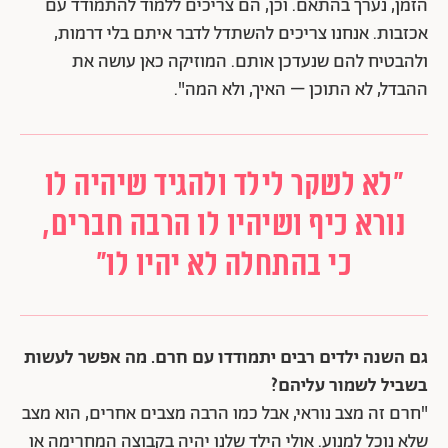
הזמן, נערך בהתאם. וכן, הם צריכים ללמוד להתמודד עם
אכזבות. אנחנו צריכים להשתדל לדבר איתם בלי דרמות,
ולהבטיח להם שנעדכן אותם. המוזיקה כאן עושה את
ההבדל, לא התוכן – האיך,
ולא המה".
"לא לשקר לילד ולהגיד שיהיה לו
נורא כיף ושיהיו לו הרבה חברים,
כי בהתחלה לא יהיו לו"
גם השנה ילדים רבים יתמודדו עם חרם. מה אפשר לעשות
בשביל לשמור עליהם?
"חרם זה מצב נוראי, אבל כמו הרבה מצבים אחרים, הוא מצב
שלא נוכל למנוע. אולי הילד שלנו יהיה בקבוצה המחרימה או