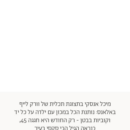
מיכל אנסקי בתצוגת תכלית של וורק לייף
באלאנס: נותנת הכל במכון עם ילדה על כל יד
וקוביות בבטן - רק החודש היא חגגה 45,
כנראה הגיל הכי סקסי בעיר