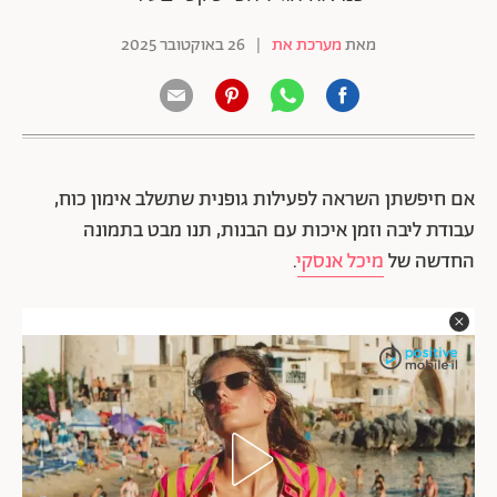
מאת
מערכת את
|
26 באוקטובר 2025
אם חיפשתן השראה לפעילות גופנית שתשלב אימון כוח,
עבודת ליבה וזמן איכות עם הבנות, תנו מבט בתמונה
החדשה של
מיכל אנסקי
.