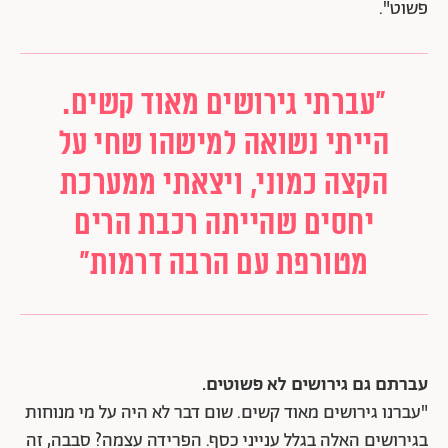
פשוט".
"עברתי גירושים מאוד קשים.
הייתי נשואה למישהו שחי על
הקצה כמוני, ויצאתי ממערכת
יחסים שהייתה רכבת הרים
מטורפת עם הרבה דרמות"
עברתם גם גירושים לא פשוטים.
"עברנו גירושים מאוד קשים. שום דבר לא היה על מי מנוחות
בגירושים האלה בגלל ענייני כסף. הפרידה עצמה? סבבה, זה