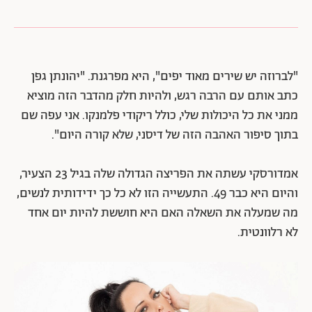
"לברוזה יש שירים מאוד יפים", היא מפרגנת. "יהונתן גפן
כתב אותם עם הרבה רגש, ולהיות חלק מהדבר הזה מוציא
ממני את כל היכולות שלי, כולל ריקודי פלמנקו. אני עפה שם
בתוך סיפור האהבה הזה של דיסני, שלא קורה היום".
אמדורסקי עשתה את הפריצה הגדולה שלה בגיל 23 הצעיר,
והיום היא כבר 49. התעשייה הזו לא כל כך ידידותית לנשים,
מה שמעלה את השאלה האם היא חוששת להיות יום אחד
לא רלוונטית.