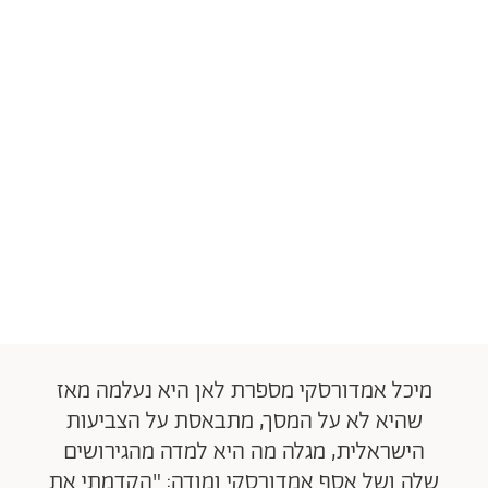
מיכל אמדורסקי מספרת לאן היא נעלמה מאז
שהיא לא על המסך, מתבאסת על הצביעות
הישראלית, מגלה מה היא למדה מהגירושים
שלה ושל אסף אמדורסקי ומודה: "הקדמתי את