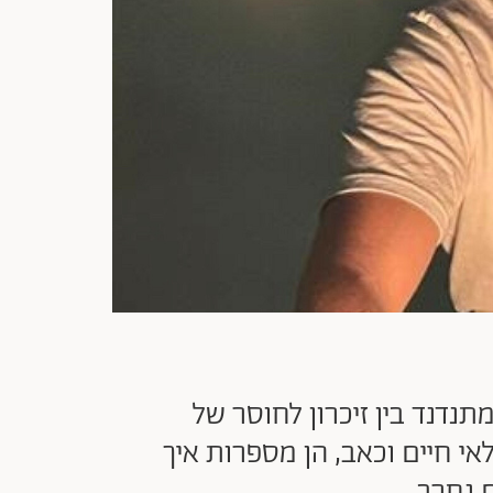
תנדנד בין זיכרון לחוסר של
אי חיים וכאב, הן מספרות איך
ם נחרב