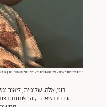
"הלב שלי עוד לא יודע איך ממשיכים בלעדיו". רוני שמשוני ורס"ן גל ש
רוני, אלה, שלומית, ליאור ו
הגברים שאהבו, הן פותחות צוהר
ממשיכות