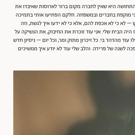
 התחושה היא שאין לחברה מקום ברור לארוסות שאיבדו את
אני מוקפת בחברים ובמשפחה. חלקם הפתיעו אותי בתמיכה
– לא כי לא אכפת להם, אלא כי לא ידעו איך לגשת, וזה
 היה הבית שלי. אני עוד זוכרת את החיבוק, את הנשיקה על
עוד מהדהד בי. כל זיכרון מתוק ומר, וכל יום – ניסיון חדש
 לשנה של פרידה. והלב שלי עוד לא יודע איך ממשיכים