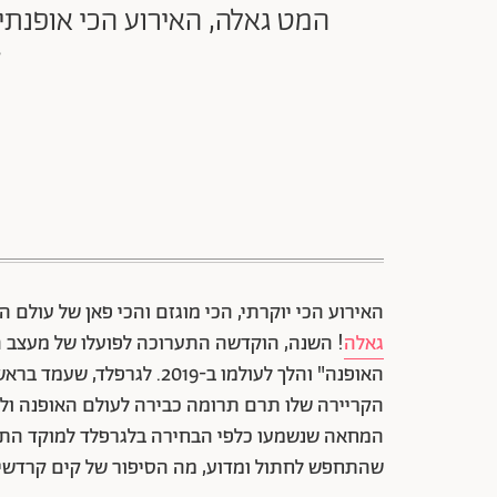
המט גאלה, האירוע הכי אופנתי
ק
האירוע הכי יוקרתי, הכי מוגזם והכי פאן של עולם ה
גאלה
! השנה, הוקדשה התערוכה לפועלו של מעצב הא
האופנה" והלך לעולמו ב-2019.
הקריירה שלו תרם תרומה כבירה לעולם האופנה ולצד
המחאה שנשמעו כלפי הבחירה בלגרפלד למוקד התער
שהתחפש לחתול ומדוע, מה הסיפור של קים קרדשי