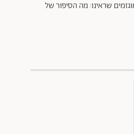
גזמים שראינו: מה הסיפור של