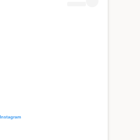
 Instagram