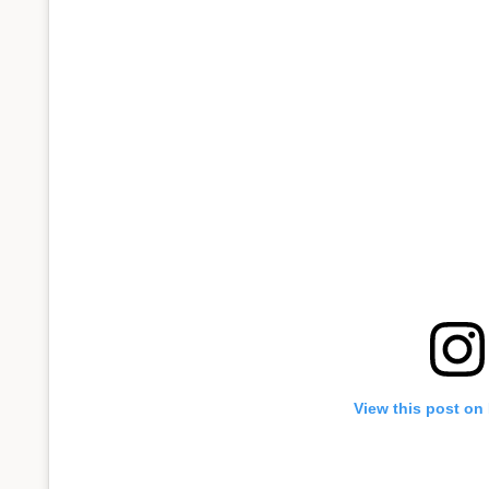
View this post on