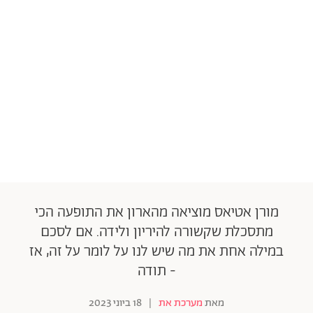
מורן אטיאס מוציאה מהארון את התופעה הכי
מתסכלת שקשורה להיריון ולידה. אם לסכם
במילה אחת את מה שיש לנו על לומר על זה, אז
- תודה
מאת
מערכת את
|
18 ביוני 2023