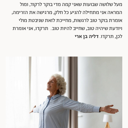
מעל שלושה שבועות שאני קמה מדי בוקר לרקוד, ומול
המראה אני מתחילה להניע כל חלק, מרגישה את הזרימה,
אומרת בוקר טוב לרגשות, מחייכת לזאת שניבטת מולי
ויודעת שיהיה טוב, שחייב להיות טוב.
תרקדו, אני אומרת
לכן, תרקדו.
דליה בן ארי