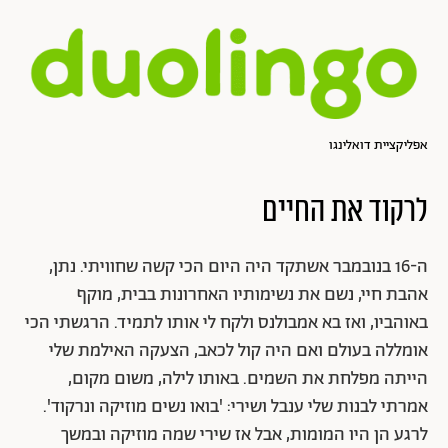
אפליקציית דואלינגו
לרקוד את החיים
ה-16 בנובמבר אשתקד היה היום הכי קשה שחוויתי. נתן,
אהבת חיי, נשם את נשימותיו האחרונות בבית, מוקף
באוהביו, ואז בא אמבולנס ולקח לי אותו לתמיד. הרגשתי הכי
אומללה בעולם ואם היה קול לכאב, הצעקה האילמת שלי
הייתה מפלחת את השמים.
באותו לילה, משום מקום,
אמרתי לבנות שלי ענבל ושירי: 'בואו נשים מוזיקה ונרקוד'.
לרגע הן היו המומות, אבל אז שירי שמה מוזיקה ובמשך