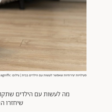
פעילויות יצירתיות שאפשר לעשות עם הילדים בבית | צילום: Magnific
שיחזרו המ