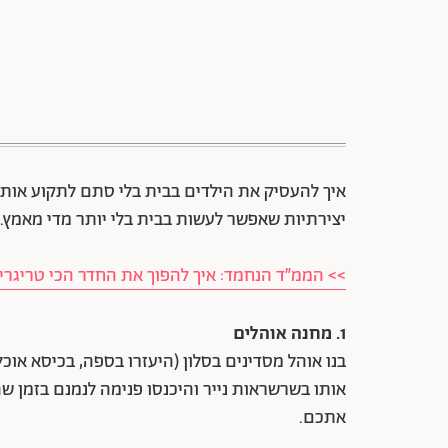
יצירתיות שאפשר לעשות בבית בלי יותר מדי מאמץ.
>> הממ״ד הנחמד: איך להפוך את החדר הכי טריגרי 
1. מחנה אוהלים
בנו אוהל מסדינים בסלון (היעזרו בספה, בכיסא אוכל
אותו בשרשראות נייר והיכנסו פנימה לנמנם בזמן ש
אתכם.