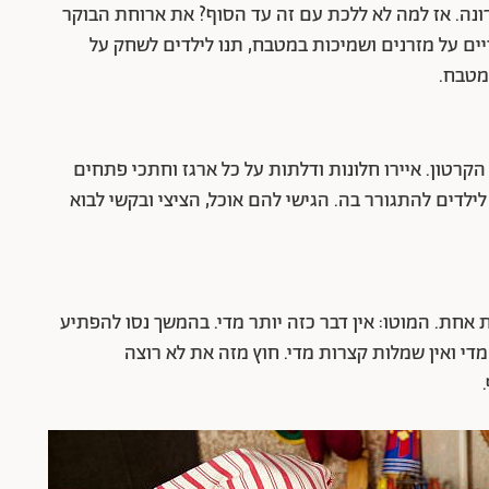
ונה. אז למה לא ללכת עם זה עד הסוף? את ארוחת הבוקר
יים על מזרנים ושמיכות במטבח, תנו לילדים לשחק על
מטבח.
רטון. איירו חלונות ודלתות על כל ארגז וחתכי פתחים
 לילדים להתגורר בה. הגישי להם אוכל, הציצי ובקשי לבוא
אחת. המוטו: אין דבר כזה יותר מדי. בהמשך נסו להפתיע
מדי ואין שמלות קצרות מדי. חוץ מזה את לא רוצה