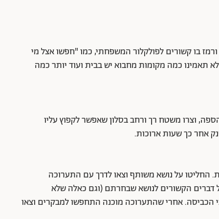
מז בו קשורים לפולקלור המשפחתי, כמו "חפשו אצל מי
א תאמינו כמה מקומות מחבוא יש בבית ועוד יותר כמה
הספה, וצרו משטח רך ורחב בסלון שאפשר לקפוץ עליו
נק אחר כך שעות ארוכות.
ת. החליטו על נושא משותף וצאו לדרך עם התערוכה
 דברים הקשורים לנושא שבחרתם (וגם כאלה שלא
בי הכביסה. אחרי שהתערוכה מוכנה התחפשו למבקרים וצאו