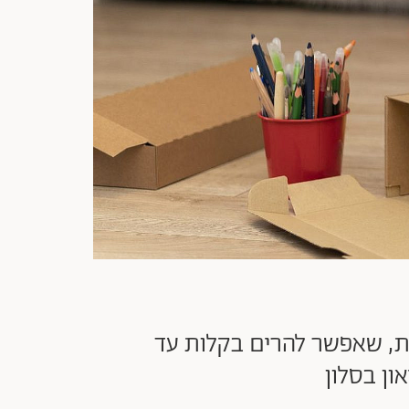
יונות לפעילויות יצירתיות, שאפשר להרים בקלות עד
ון בסלון