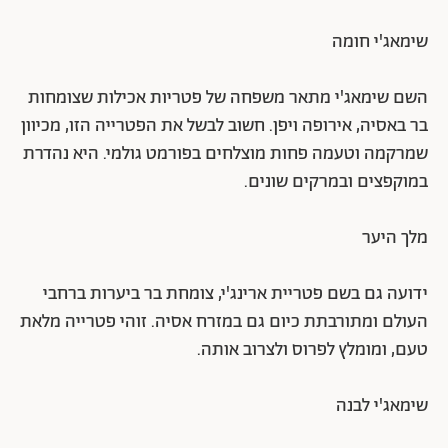
שימאג'י חומה
השם שימאג'י מתאר משפחה של פטריות אכילות שצומחות
בר באסיה, אירופה ויפן. חשוב לבשל את הפטרייה הזו, מכיוון
שמרקמה וטעמה פחות מוצלחים בפורמט גולמי. היא נהדרת
במוקפצים ובמרקים שונים.
מלך היער
ידועה גם בשם פטריית ארינג'י, צומחת בר ביערות ברחבי
העולם ומתורבתת כיום גם במזרח אסיה. זוהי פטרייה מלאת
טעם, ומומלץ לפרוס ולצרוב אותה.
שימאג'י לבנה