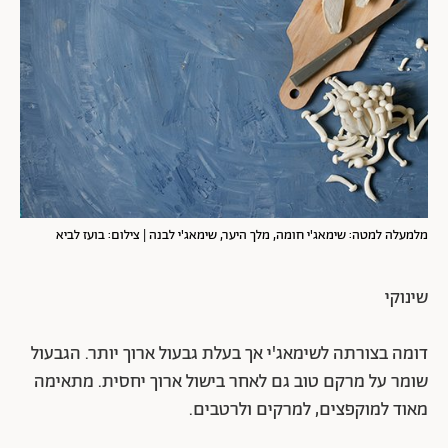
מלמעלה למטה: שימאג'י חומה, מלך היער, שימאג'י לבנה | צילום: בועז לביא
שינוקי
דומה בצורתה לשימאג'י אך בעלת גבעול ארוך יותר. הגבעול
שומר על מרקם טוב גם לאחר בישול ארוך יחסית. מתאימה
מאוד למוקפצים, למרקים ולרטבים.