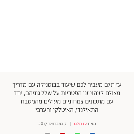
עז תלם מעביר לכם שיעור בבוטניקה עם מדריך
מצולם לזיהוי זני הפטריות על שלל גוניהם, יחד
עם מתכונים צמחוניים מעולים מהמטבח
התאילנדי, האיטלקי והערבי
מאת
עז תלם
|
7 בפברואר 2017