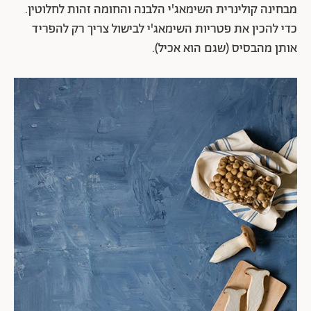
מבחינה קולינרית השימאג'י הלבנה והחומה זהות לחלוטין.
כדי להכין את פטריות השימאג'י לבישול צריך רק להפריד
אותן מהבסיס (שגם הוא אכיל).