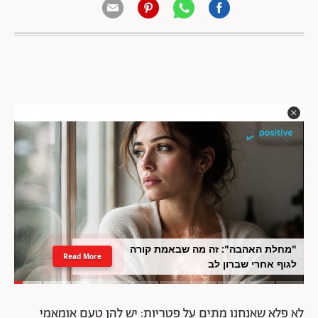
"מחלת האהבה": זה מה שבאמת קורה
Read More
לגוף אחרי שברון לב
לא פלא שאנחנו מתים על פטריות: יש להן טעם אומאמי