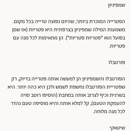
שמפיניון
הפטרייה המוכרת ביותר, שהיום נפוצה טרייה בכל מקום.
משמעות המילה שמפיניון בצרפתית היא פטריות (אז שמן
בפועל הוא "פטריות פטריות"). הן מתאימות לכל מנה עם
פטריות.
פורטבלו
הפורטבלו והשמפיניון הן למעשה אותה פטרייה בדיוק, רק
שפטריית הפורטבלו נחשפת לשמש ולכן היא כהה יותר. היא
בשרנית וכיף לצרוב אותה במחבת (הוסיפו רוטב סויה
להעמקת הטעם), קל למלא אותה והיא מוסיפה טעם נהדר
לכל מנה מלוחה.
שיטאקי