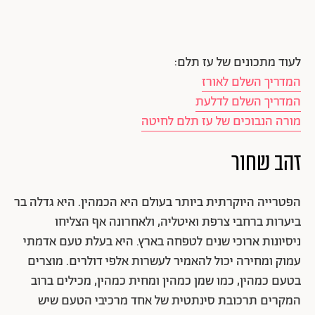
לעוד מתכונים של עז תלם:
המדריך השלם לאורז
המדריך השלם לדלעת
מורה הנבוכים של עז תלם לחיטה
זהב שחור
הפטרייה היוקרתית ביותר בעולם היא הכמהין. היא גדלה בר
ביערות ברחבי צרפת ואיטליה, ולאחרונה אף הצליחו
ניסיונות ארוכי שנים לטפחה בארץ. היא בעלת טעם אדמתי
עמוק ומחירה יכול להאמיר לעשרות אלפי דולרים. מוצרים
בטעם כמהין, כמו שמן כמהין ומחית כמהין, מכילים ברוב
המקרים תרכובת סינתטית של אחד מרכיבי הטעם שיש