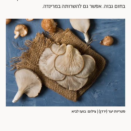
בחום גבוה. אפשר גם להשרותה במרינדה.
פטריות יער (ירדן) | צילום: בועז לביא