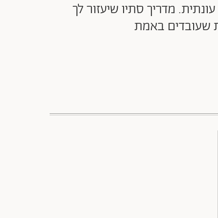
ונתית. מדריך סתיו שיעזור לך
ת שעובדים באמת