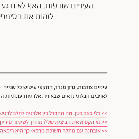
העיניים שורפות, האף לא נרגע 
לזהות את הסימפט
עיניים צורבות, גרון מגרד, התקפי עיטוש כל שנייה –
לאויבים הבלתי נראים שבאוויר. אלרגיות עונתיות הן
>> בלי כאב בטן: מה ההבדל בין אלרגיה לחלב לרגיש
>> מי הקפיא את הביצית שלי? מדריך לשימור פיריון
>> אובחנה עם מחלה חשוכת מרפא: כך היא ריפאה