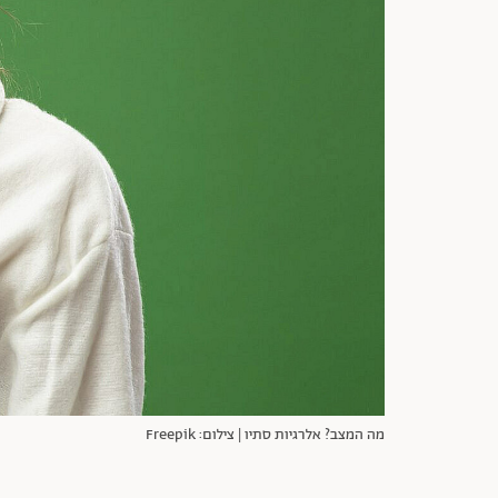
מה המצב? אלרגיות סתיו | צילום: Freepik