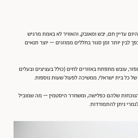
היום עדיין חם, יבש ומאובק, והאוויר לא באמת מרגיש
פך לבין יותר זמן סגור בחללים ממוזגים – יוצר תנאים
פזר, עובש מתפתח באזורים לחים (כולל בעציצים ובעלים
של כל בית ישראלי, ממשיכה לפעול שעות נוספות.
 הנוכחות שלהם כפלישה, ומשחרר היסטמין – מה שמוביל
לגמרי ניתן להתמודדות.