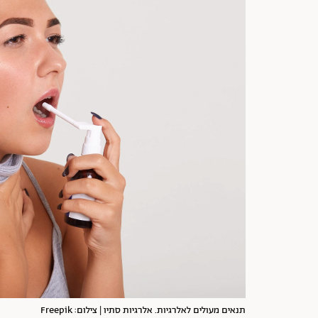
תנאים מעולים לאלרגיות. אלרגיות סתיו | צילום: Freepik