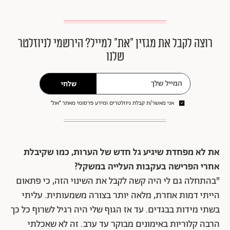
רוצה לקבל את מגזין ״את״ למייל? הירשמי לניוזלטר
שלנו
שלחי
אני מאשר/ת קבלת ניוזלטרים ומידע פרסומי מאתר ״את״
את לא מפחדת שיגיע גל חדש של הערות, כמו שקיבלת
אחרי הפרישה בעקבות העלייה במשקל?
"בהתחלה גם לי היה קשה לקבל את השינוי הזה, כי פתאום
הייתי דמות אחרת, מלאה יותר בצורה משמעותית. עליתי
בשתי מידות בבגדים. עד אז הגוף שלי היה רגיל לשרוף כל כך
הרבה קלוריות באימונים מבוקר עד ערב. זה לא שאכלתי