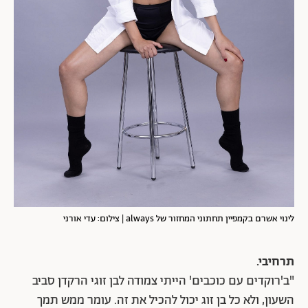
לינוי אשרם בקמפיין תחתוני המחזור של always | צילום: עדי אורני
תרחיבי.
"ב'רוקדים עם כוכבים' הייתי צמודה לבן זוגי הרקדן סביב
השעון, ולא כל בן זוג יכול להכיל את זה. עומר ממש תמך