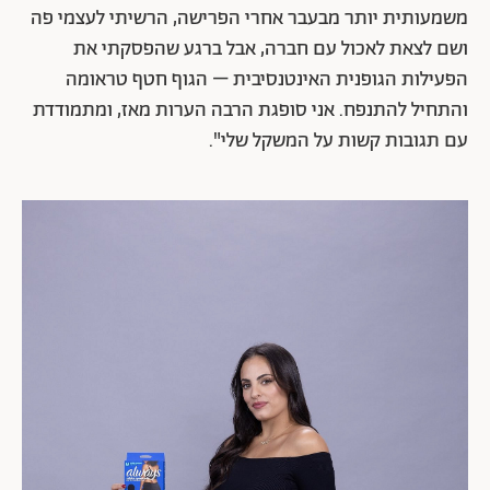
משמעותית יותר מבעבר אחרי הפרישה, הרשיתי לעצמי פה
ושם לצאת לאכול עם חברה, אבל ברגע שהפסקתי את
הפעילות הגופנית האינטנסיבית – הגוף חטף טראומה
והתחיל להתנפח. אני סופגת הרבה הערות מאז, ומתמודדת
עם תגובות קשות על המשקל שלי".