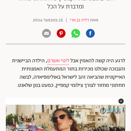
ומדברת על הכל
מאת
דליה בן ארי
|
25 בנובמבר 2024
לרגע היה קשה להאמין אבל
לינוי אשרם
, הילדה הביישנית
והנבוכה שכולנו מכירות בתור המתעמלת האמנותית
האייקונית שהביאה זהב לישראל באולימפיאדה, לבשה
תחתוני מחזור לצורך צילומי קמפיין, כמעט בנון שלאנט.