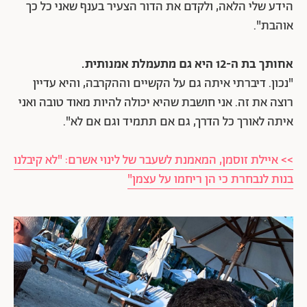
הידע שלי הלאה, ולקדם את הדור הצעיר בענף שאני כל כך
אוהבת".
אחותך בת ה-12 היא גם מתעמלת אמנותית.
"נכון. דיברתי איתה גם על הקשיים וההקרבה, והיא עדיין
רוצה את זה. אני חושבת שהיא יכולה להיות מאוד טובה ואני
איתה לאורך כל הדרך, גם אם תתמיד וגם אם לא".
>> איילת זוסמן, המאמנת לשעבר של לינוי אשרם: "לא קיבלנו
בנות לנבחרת כי הן ריחמו על עצמן"