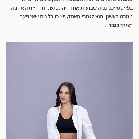
בפייסטיים, כמה שבועות אחרי זה נפגשנו וזו הייתה אהבה
ממבט ראשון. הוא לגמרי האחד, יש בו כל מה שאי פעם
רציתי בגבר".