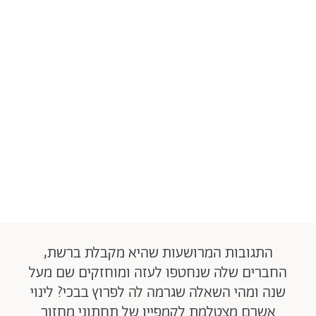
התגובות המרושעות שהיא מקבלת ברשת,
החברים שלה שנחטפו לעזה ומוחזקים שם מעל
שנה ומהי השאלה שגרמה לה לפרוץ בבכי? לינוי
אשרם מצטלמת לקמפיין של תחתוני מחזור