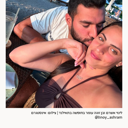
לינוי אשרם ובן זוגה עומר בחופשה בתאילנד | צילום: אינסטגרם
linoy_ashram@