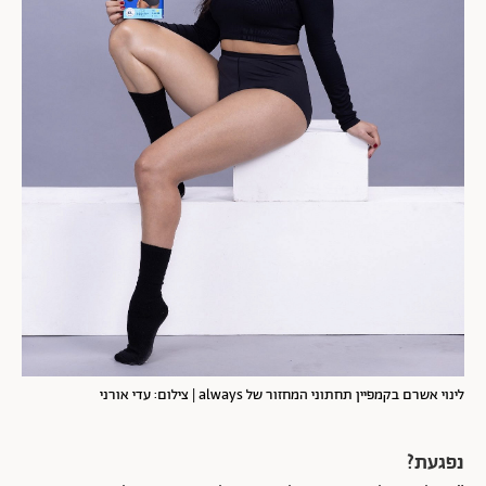
לינוי אשרם בקמפיין תחתוני המחזור של always | צילום: עדי אורני
נפגעת?