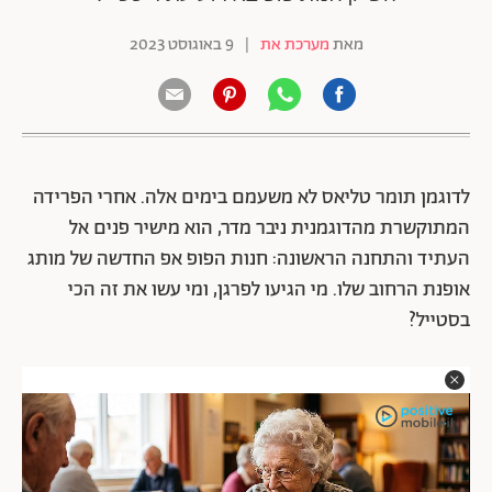
מאת
מערכת את
|
9 באוגוסט 2023
לדוגמן תומר טליאס לא משעמם בימים אלה. אחרי הפרידה
המתוקשרת מהדוגמנית ניבר מדר, הוא מישיר פנים אל
העתיד והתחנה הראשונה: חנות הפופ אפ החדשה של מותג
אופנת הרחוב שלו. מי הגיעו לפרגן, ומי עשו את זה הכי
בסטייל?