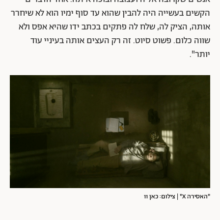
הקשים בעשייה היה להבין שהוא עד סוף ימיו הוא לא שיחרר
אותה, הציק לה, שלח לה פתקים בכתב ידו שהיא אפס ולא
שווה כלום. פשוט סיוט. זה רק העצים אותה בעיניי עוד
יותר".
"האסירה X" | צילום: כאן 11