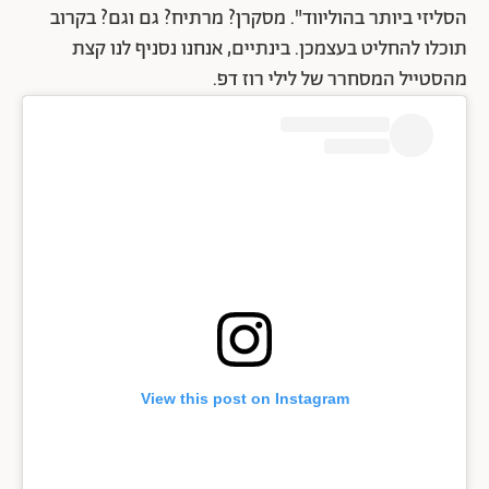
הסליזי ביותר בהוליווד". מסקרן? מרתיח? גם וגם? בקרוב
תוכלו להחליט בעצמכן. בינתיים, אנחנו נסניף לנו קצת
מהסטייל המסחרר של לילי רוז דפ.
View this post on Instagram