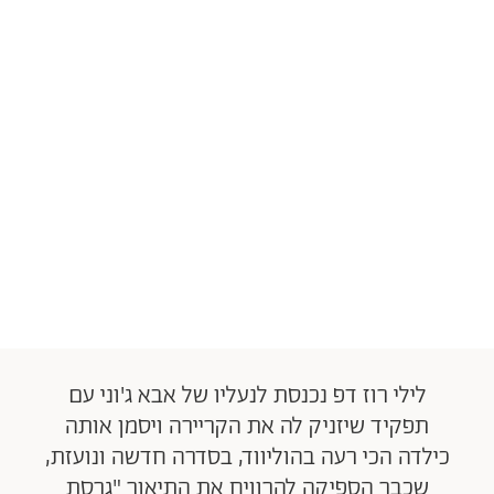
לילי רוז דפ נכנסת לנעליו של אבא ג'וני עם
תפקיד שיזניק לה את הקריירה ויסמן אותה
כילדה הכי רעה בהוליווד, בסדרה חדשה ונועזת,
שכבר הספיקה להרוויח את התיאור "גרסת