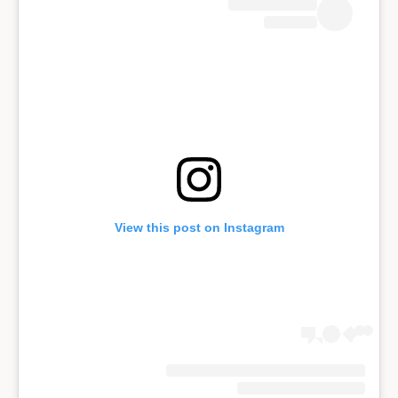
View this post on Instagram