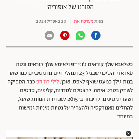
הפורנו של אופוריה"
מאת
מערכת את
|
20 באפריל 2023
כשלאבא שלך קוראים ג'וני דפ ולאימא שלך קוראים ונסה
פאראדי, הסיכוי שבגיל 23 תנהלי חיים נורמטיביים כמו שאר
בנות גילך כמעט שואף לאפס. ואכן,
לילי רוז דפ
כבר הספיקה
לשחק בסרט אימה, להצטלם לסדרות, קליפים, סרטים
ושערי מגזינים, להיבחר ב-2015 לשגרירת המותג שאנל,
להחלים מאנורקסיה ולהצהיר על נטיות מיניות גמישות
במיוחד.