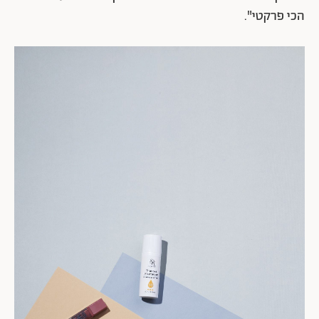
הכי פרקטי".