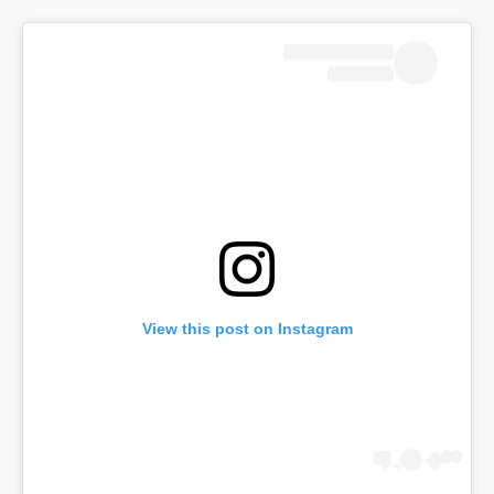
View this post on Instagram