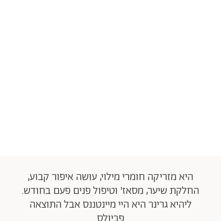
היא מזריקה חומרי מילוי, עושה איפור קבוע,
החלקת שיער, מסאז' וטיפול פנים פעם בחודש.
ליהיא גרינר היא היי מיינטננס אבל התוצאה
פביולס