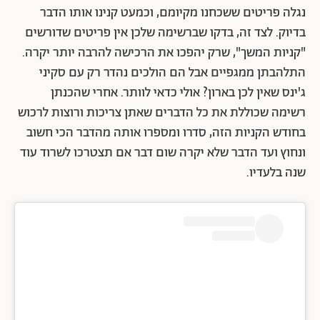
נגלה פריטים ששכחנו מקיומם, וכמעט קנינו אותו הדבר
בדיוק. לצד זה, בדקו שברשימה שלכן אין פריטים שדורשים
"קניות המשך", שרק יהפכו את הרכישה להרבה יותר יקרה.
התלהבתן ממגפיים אבל הם הולכים נהדר רק עם סקיני
ג'ינס שאין לכן בארון? אולי כדאי לוותר. אחרי שהכנתן
רשימה שכוללת את כל הדברים שאתן צריכות ורוצות לרכוש
בחודש הקניות הזה, סדרו ומספרו אותה מהדבר הכי חשוב
ונחוץ ועד הדבר שלא יקרה שום דבר אם תצטרכו לשרוד עוד
שנה בלעדיו.