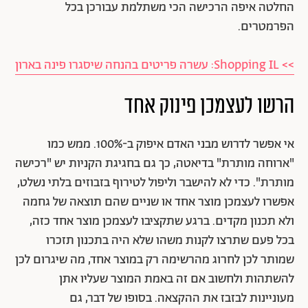
החלטה איפה הרכישה הכי משתלמת עבורכן בכל
הפרמטרים.
>> Shopping IL: עשרה פריטים בהנחה שיסגרו פינה בארון
הרשו לעצמכן פינוק אחד
אי אפשר לדרוש מבני האדם איפוק ב-100%. ממש כמו
"ארוחה מותרת" בדיאטה, כך גם בחגיגת הקניות יש "רכישה
מותרת". כדי לא להישבר וליפול לטירוף בזבוזים בלתי נשלט,
אפשרו לעצמכן מוצר אחד או שניים שהם תוצאה של גחמה
ולא תכנון מקדים. ברגע שתקציבו לעצמכן מוצר אחד כזה,
בכל פעם שתרצו לקנות משהו שלא היה בתכנון תזכרו
שמותר לכן לחרוג מהרשימה רק במוצר אחד, מה שיגרום לכן
להשתהות ולחשוב אם זה באמת המוצר שעליו אתן
מעוניינות לבזבז את ההקצאה. בסופו של דבר, גם