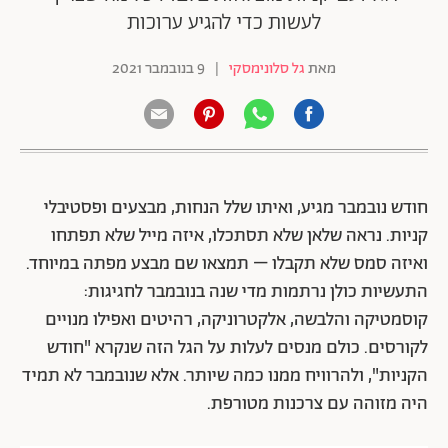
לעשות כדי להגיע ערוכות
מאת
גל סלונימסקי
|
9 בנובמבר 2021
חודש נובמבר מגיע, ואיתו שלל הנחות, מבצעים ופסטיבלי
קניות. נראה שלאן שלא תסתכלו, איזה מייל שלא תפתחו
ואיזה סמס שלא תקבלו – תמצאו שם מבצע מפתה במיוחד.
התעשיות כולן נרתמות מדי שנה בנובמבר לחגיגות:
קוסמטיקה והלבשה, אלקטרוניקה, רהיטים ואפילו מנויים
לקורסים. כולם מנסים לעלות על הגל הזה שנקרא "חודש
הקניות", ולהרוויח ממנו כמה שיותר. אלא שנובמבר לא תמיד
היה מזוהה עם צרכנות מטורפת.