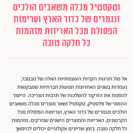
וטקסטיל מכלה משאבים הולכים
ונגמרים של כדור הארץ וערימות
הפסולת מכל האריזות מזהמות
כל חלקה טובה
אל מול חגיגות הקניות העוצמתיות האלה של נובמבר,
נעמדות בשנים האחרונות תנועות חברתיות שמבקשות
להפנות את הזרקור להשלכות של תרבות הצריכה. הייצור
ההמוני של פלסטיק, טקסטיל ושאר מוצרים מכלה משאבים
הולכים ונגמרים של כדור הארץ, וערימות הפסולת מכל
הקרטונים, האריזות והמוצרים הישנים שנזרקים, מזהמות
כל חלקה טובה. בזמן שדיונים אקולוגיים יכולים להימשך