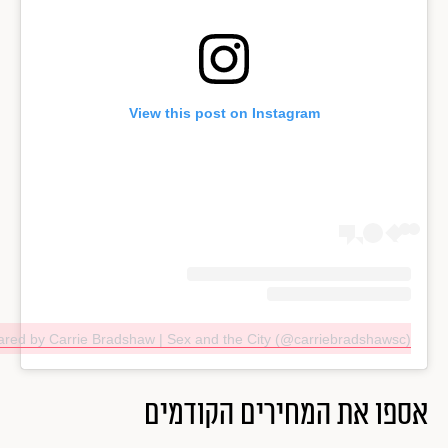
View this post on Instagram
ared by Carrie Bradshaw | Sex and the City (@carriebradshawsc)
אספו את המחירים הקודמים