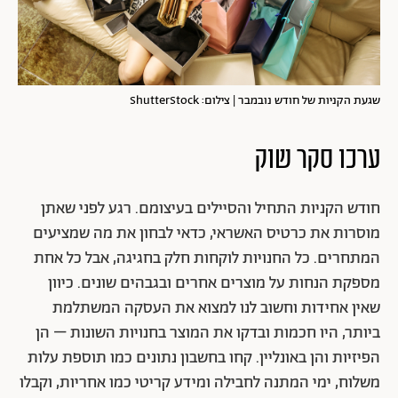
שגעת הקניות של חודש נובמבר | צילום: ShutterStock
ערכו סקר שוק
חודש הקניות התחיל והסיילים בעיצומם. רגע לפני שאתן
מוסרות את כרטיס האשראי, כדאי לבחון את מה שמציעים
המתחרים. כל החנויות לוקחות חלק בחגיגה, אבל כל אחת
מספקת הנחות על מוצרים אחרים ובגבהים שונים. כיוון
שאין אחידות וחשוב לנו למצוא את העסקה המשתלמת
ביותר, היו חכמות ובדקו את המוצר בחנויות השונות – הן
הפיזיות והן באונליין. קחו בחשבון נתונים כמו תוספת עלות
משלוח, ימי המתנה לחבילה ומידע קריטי כמו אחריות, וקבלו