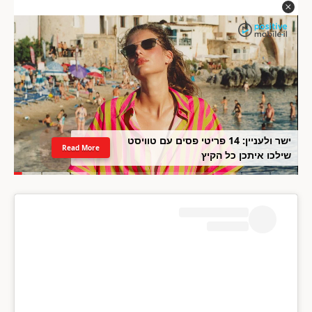
ישר ולעניין: 14 פריטי פסים עם טוויסט
Read More
שילכו איתכן כל הקיץ