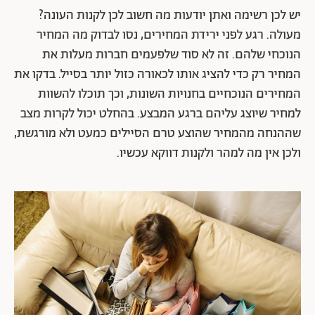
יש לכן רשימה ואתן יודעות מה חשוב לכן לקנות העונה?
מעולה. רגע לפני ירידת המחירים, נסו לבדוק מה המחיר
הנוכחי שלהם. זה לא סוד שלפעמים חברות מעלות את
המחיר רק כדי להציג אותו לכאורה כזול יותר בסייל. בדקו את
המחירים הנוכחיים בחנויות השונות, וכך תוכלו להשוות
למחיר שיוצג עליהם ברגע המבצע. בהחלט יכול לקרות מצב
שההנחה מהמחיר שהוצע טרם הסיילים כמעט ולא מורגשת,
ולכן אין מה למהר ולקנות דווקא עכשיו.