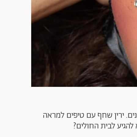
ים. ירין שחף עם טיפים למראה
 להגיע לבית החולים?